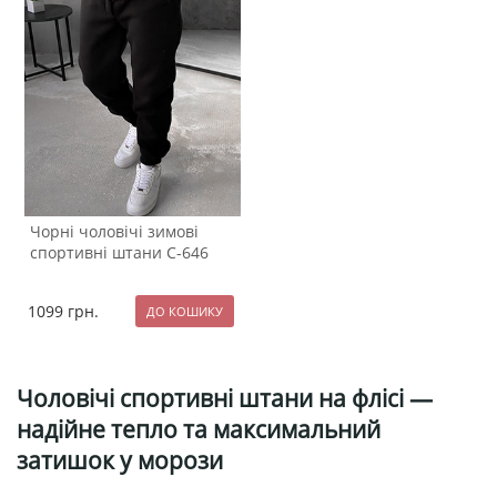
Чорні чоловічі зимові
спортивні штани С-646
1099
грн.
Чоловічі спортивні штани на флісі —
надійне тепло та максимальний
затишок у морози