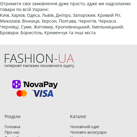
Отримати свої замовлення дуже просто, адже ми надсилаємо
товари по всій Україні:
Київ, Харків, Одеса, Львів, Дніпро, Запоріжжя, Кривий Ріг,
Миколаїв, Вінниця, Херсон, Полтава, Чернігів, Черкаси,
Чернівці, Суми, Житомир, Кропивницький, Хмельницький,
Бровари, Бориспіль, Кременчук та інші міста
Розділи
Каталог
Головна
Чоловічий одяг
Про нас
Чоловічі аксесуари