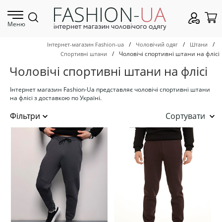
Меню
/
/
/
Інтернет-магазин Fashion-ua
Чоловічий одяг
Штани
/
Чоловічі спортивні штани на флісі
Спортивні штани
Чоловічі спортивні штани на флісі
Інтернет магазин Fashion-Ua представляє чоловічі спортивні штани
на флісі з доставкою по Україні.
Сортувати