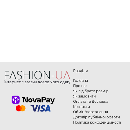
Розділи
Головна
Про нас
Як підібрати розмір
Як замовити
Оплата та Доставка
Контакти
Обмін/повернення
Договір публічної оферти
Політика конфіденційності