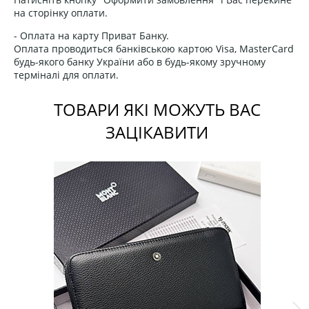
на сторінку оплати.
- Оплата на карту Приват Банку.
Оплата проводиться банківською картою Visa, MasterCard
будь-якого банку України або в будь-якому зручному
терміналі для оплати.
ТОВАРИ ЯКІ МОЖУТЬ ВАС
ЗАЦІКАВИТИ