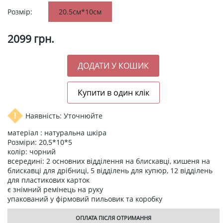
Розмір:
20.5см*10см
2099
грн.
Наявність: Уточнюйте
матеріал : натуральна шкіра
Розміри: 20,5*10*5
колір: чорний
всередині: 2 основних відділення на блискавці, кишеня на
блискавці для дрібниці, 5 відділень для купюр, 12 відділень
для пластикових карток
є знімний ремінець на руку
упакований у фірмовий пильовик та коробку
ОПЛАТА ПІСЛЯ ОТРИМАННЯ