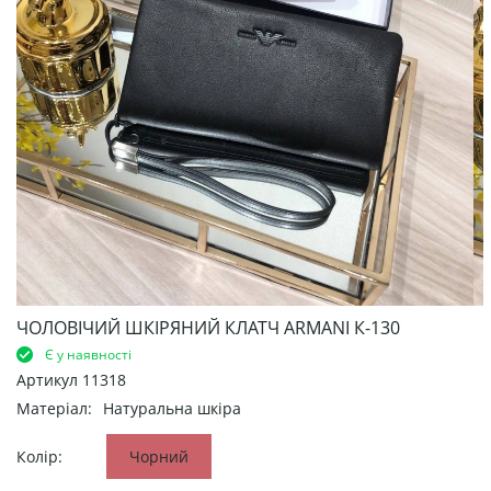
ЧОЛОВІЧИЙ ШКІРЯНИЙ КЛАТЧ ARMANI К-130
Є у наявності
Артикул
11318
Матеріал:
Натуральна шкіра
Колір:
Чорний