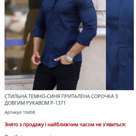
СТИЛЬНА ТЕМНО-СИНЯ ПРИТАЛЕНА СОРОЧКА З
ДОВГИМ РУКАВОМ Р-1371
Артикул
10458
Знято з продажу і найближчим часом не з'явиться: