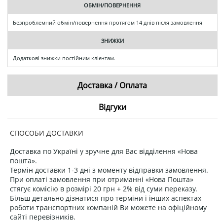
ОБМІН/ПОВЕРНЕННЯ
Безпроблемний обмін/повернення протягом 14 днів після замовлення
ЗНИЖКИ
Додаткові знижки постійним клієнтам.
Доставка / Оплата
Відгуки
СПОСОБИ ДОСТАВКИ
Доставка по Україні у зручне для Вас відділення «Нова
пошта».
Термін доставки 1-3 дні з моменту відправки замовлення.
При оплаті замовлення при отриманні «Нова Пошта»
стягує комісію в розмірі 20 грн + 2% від суми переказу.
Більш детально дізнатися про терміни і інших аспектах
роботи транспортних компаній Ви можете на офіційному
сайті перевізників.