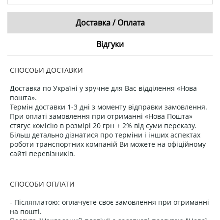
Доставка / Оплата
Відгуки
СПОСОБИ ДОСТАВКИ
Доставка по Україні у зручне для Вас відділення «Нова
пошта».
Термін доставки 1-3 дні з моменту відправки замовлення.
При оплаті замовлення при отриманні «Нова Пошта»
стягує комісію в розмірі 20 грн + 2% від суми переказу.
Більш детально дізнатися про терміни і інших аспектах
роботи транспортних компаній Ви можете на офіційному
сайті перевізників.
СПОСОБИ ОПЛАТИ
- Післяплатою: оплачуєте своє замовлення при отриманні
на пошті.