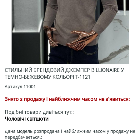
СТИЛЬНИЙ БРЕНДОВИЙ ДЖЕМПЕР BILLIONAIRE У
ТЕМНО-БЕЖЕВОМУ КОЛЬОРІ Т-1121
Артикул
11001
Знято з продажу і найближчим часом не з'явиться:
Подібні товари дивіться тут::
Чоловічі світшоти
Дана модель розпродана і найближчим часом у продажу не
передбачається.: