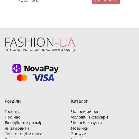
Розділи
Каталог
Головна
Чоловічий одяг
Про нас
Чоловічі аксесуари
Як підібрати розмір
Чоловіче взуття
Як замовити
Новинки
Оплата та Доставка
Знижки