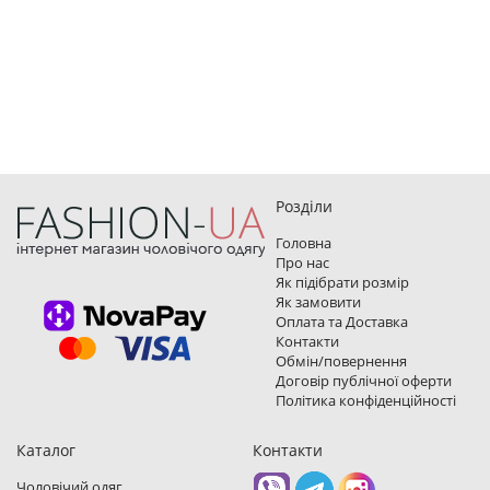
Розділи
Головна
Про нас
Як підібрати розмір
Як замовити
Оплата та Доставка
Контакти
Обмін/повернення
Договір публічної оферти
Політика конфіденційності
Каталог
Контакти
Чоловічий одяг