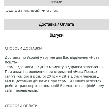
ЗНИЖКИ
Додаткові знижки постійним клієнтам.
Доставка / Оплата
Відгуки
СПОСОБИ ДОСТАВКИ
Доставка по Україні у зручне для Вас відділення «Нова
пошта».
Термін доставки 1-3 дні з моменту відправки замовлення.
При оплаті замовлення при отриманні «Нова Пошта»
стягує комісію в розмірі 20 грн + 2% від суми переказу.
Більш детально дізнатися про терміни і інших аспектах
роботи транспортних компаній Ви можете на офіційному
сайті перевізників.
СПОСОБИ ОПЛАТИ