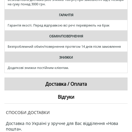
на суму понад 3000 грн.
ГАРАНТІЯ
Гарантія якості. Перед відправкою всі речі перевіряють на брак
ОБМІН/ПОВЕРНЕННЯ
Безпроблемний обмін/повернення протягом 14 днів після замовлення
ЗНИЖКИ
Додаткові знижки постійним клієнтам.
Доставка / Оплата
Відгуки
СПОСОБИ ДОСТАВКИ
Доставка по Україні у зручне для Вас відділення «Нова
пошта».