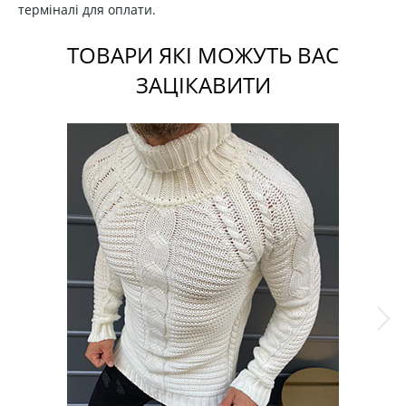
терміналі для оплати.
ТОВАРИ ЯКІ МОЖУТЬ ВАС
ЗАЦІКАВИТИ