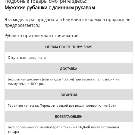
Подобные товары смотрите здесь::
Мужские рубашки с длинным рукавом
Эта модель распродана и в ближайшее время в продаже не
предполагается.:
Рубашка приталенная стрейчкотон
ОПЛАТА ПОСЛЕ ПОЛУЧЕНИЯ
Отсутствие предоплаты
ДОСТАВКА
Бесплатная доставка (или скидка 100грн) при заказе от 2 позиций на
сумму свыше 3000грн.
ГАРАНТИЯ
Гарантия качества. Перед отправкой все вещи проверяют на брак
ВОЗВРАТ/ОБМЕН
Беспроблемный обмен/возврат в течении
14 дней
после получения
товара