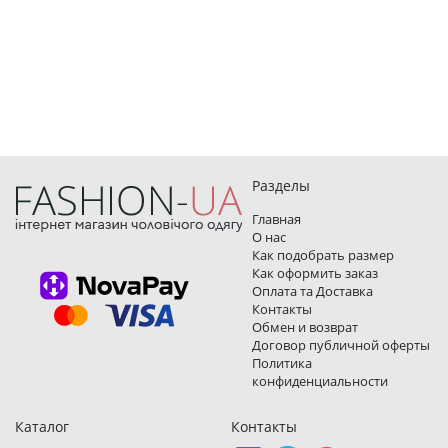
Разделы
Главная
О нас
Как подобрать размер
Как оформить заказ
Оплата та Доставка
Контакты
Обмен и возврат
Договор публичной оферты
Политика
конфиденциальности
Каталог
Контакты