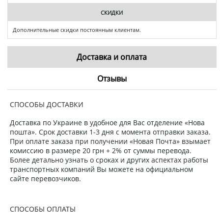
СКИДКИ
Дополнительные скидки постоянным клиентам.
Доставка и оплата
Отзывы
СПОСОБЫ ДОСТАВКИ
Доставка по Украине в удобное для Вас отделение «Нова
пошта». Срок доставки 1-3 дня с момента отправки заказа.
При оплате заказа при получении «Новая Почта» взымает
комиссию в размере 20 грн + 2% от суммы перевода.
Более детально узнать о сроках и других аспектах работы
транспортных компаний Вы можете на официальном
сайте перевозчиков.
СПОСОБЫ ОПЛАТЫ