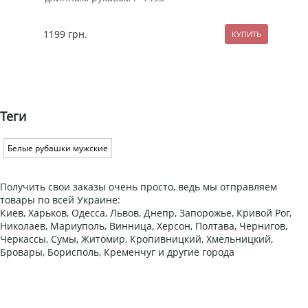
1199
грн.
129
Теги
Белые рубашки мужские
Получить свои заказы очень просто, ведь мы отправляем
товары по всей Украине:
Киев, Харьков, Одесса, Львов, Днепр, Запорожье, Кривой Рог,
Николаев, Мариуполь, Винница, Херсон, Полтава, Чернигов,
Черкассы, Сумы, Житомир, Кропивницкий, Хмельницкий,
Бровары, Борисполь, Кременчуг и другие города