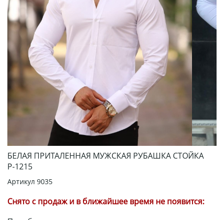
БЕЛАЯ ПРИТАЛЕННАЯ МУЖСКАЯ РУБАШКА СТОЙКА
Р-1215
Артикул
9035
Снято с продаж и в ближайшее время не появится: