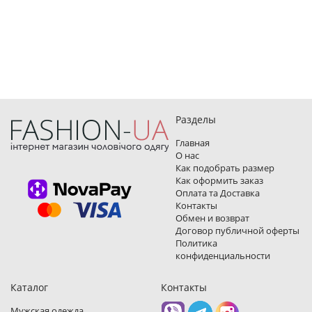
Разделы
Главная
О нас
Как подобрать размер
Как оформить заказ
Оплата та Доставка
Контакты
Обмен и возврат
Договор публичной оферты
Политика
конфиденциальности
Каталог
Контакты
Мужская одежда