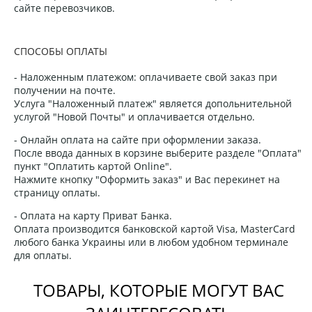
сайте перевозчиков.
СПОСОБЫ ОПЛАТЫ
- Наложенным платежом: оплачиваете свой заказ при
получении на почте.
Услуга "Наложенный платеж" является допольнительной
услугой "Новой Почты" и оплачивается отдельно.
- Онлайн оплата на сайте при оформлении заказа.
После ввода данных в корзине выберите разделе "Оплата"
пункт "Оплатить картой Online".
Нажмите кнопку "Оформить заказ" и Вас перекинет на
страницу оплаты.
- Оплата на карту Приват Банка.
Оплата производится банковской картой Visa, MasterCard
любого банка Украины или в любом удобном терминале
для оплаты.
ТОВАРЫ, КОТОРЫЕ МОГУТ ВАС