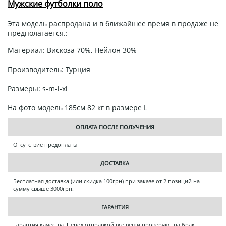
Мужские футболки поло
Эта модель распродана и в ближайшее время в продаже не
предполагается.:
Материал: Вискоза 70%, Нейлон 30%
Производитель: Турция
Размеры: s-m-l-xl
На фото модель 185см 82 кг в размере L
ОПЛАТА ПОСЛЕ ПОЛУЧЕНИЯ
Отсутствие предоплаты
ДОСТАВКА
Бесплатная доставка (или скидка 100грн) при заказе от 2 позиций на
сумму свыше 3000грн.
ГАРАНТИЯ
Гарантия качества. Перед отправкой все вещи проверяют на брак