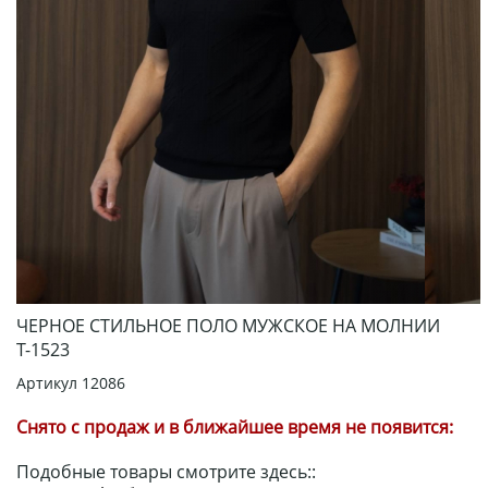
ЧЕРНОЕ СТИЛЬНОЕ ПОЛО МУЖСКОЕ НА МОЛНИИ
Т-1523
Артикул
12086
Снято с продаж и в ближайшее время не появится:
Подобные товары смотрите здесь::