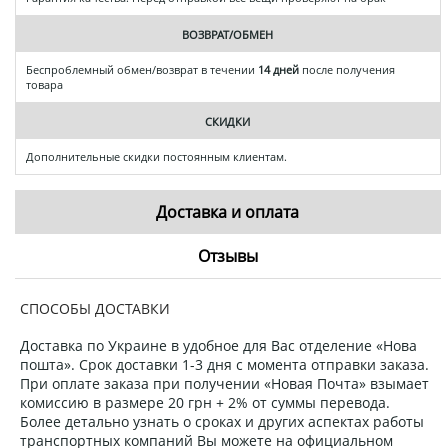
ВОЗВРАТ/ОБМЕН
Беспроблемный обмен/возврат в течении
14 дней
после получения
товара
СКИДКИ
Дополнительные скидки постоянным клиентам.
Доставка и оплата
Отзывы
СПОСОБЫ ДОСТАВКИ
Доставка по Украине в удобное для Вас отделение «Нова
пошта». Срок доставки 1-3 дня с момента отправки заказа.
При оплате заказа при получении «Новая Почта» взымает
комиссию в размере 20 грн + 2% от суммы перевода.
Более детально узнать о сроках и других аспектах работы
транспортных компаний Вы можете на официальном