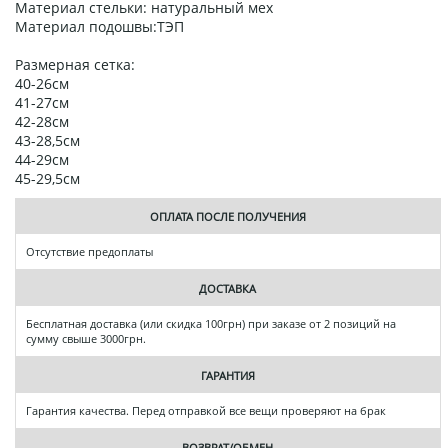
Материал стельки: натуральный мех
Материал подошвы:ТЭП
Размерная сетка:
40-26см
41-27см
42-28см
43-28,5см
44-29см
45-29,5см
ОПЛАТА ПОСЛЕ ПОЛУЧЕНИЯ
Отсутствие предоплаты
ДОСТАВКА
Бесплатная доставка (или скидка 100грн) при заказе от 2 позиций на
сумму свыше 3000грн.
ГАРАНТИЯ
Гарантия качества. Перед отправкой все вещи проверяют на брак
ВОЗВРАТ/ОБМЕН