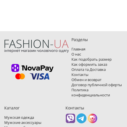
Разделы
Главная
О нас
Как подобрать размер
Как оформить заказ
Оплата та Доставка
Контакты
Обмен и возврат
Договор публичной оферты
Политика
конфиденциальности
Каталог
Контакты
Мужская одежда
Мужские аксессуары