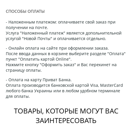
СПОСОБЫ ОПЛАТЫ
- Наложенным платежом: оплачиваете свой заказ при
получении на почте.
Услуга "Наложенный платеж" является допольнительной
услугой "Новой Почты" и оплачивается отдельно.
- Онлайн оплата на сайте при оформлении заказа.
После ввода данных в корзине выберите разделе "Оплата"
пункт "Оплатить картой Online".
Нажмите кнопку "Оформить заказ" и Вас перекинет на
страницу оплаты.
- Оплата на карту Приват Банка.
Оплата производится банковской картой Visa, MasterCard
любого банка Украины или в любом удобном терминале
для оплаты.
ТОВАРЫ, КОТОРЫЕ МОГУТ ВАС
ЗАИНТЕРЕСОВАТЬ