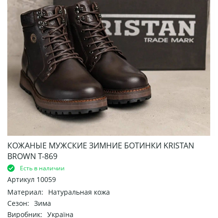
КОЖАНЫЕ МУЖСКИЕ ЗИМНИЕ БОТИНКИ KRISTAN
BROWN Т-869
Есть в наличии
Артикул
10059
Материал:
Натуральная кожа
Сезон:
Зима
Виробник:
Україна