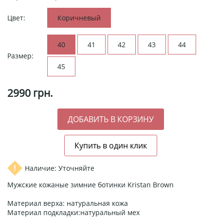
Цвет:
Коричневый
40
41
42
43
44
Размер:
45
2990
грн.
Наличие: Уточняйте
Мужские кожаные зимние ботинки Kristan Brown
Материал верха: натуральная кожа
Материал подкладки:натуральный мех