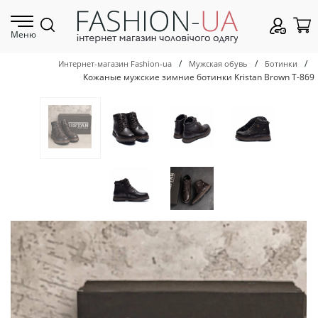
Меню
/
/
/
Интернет-магазин Fashion-ua
Мужская обувь
Ботинки
Кожаные мужские зимние ботинки Kristan Brown Т-869