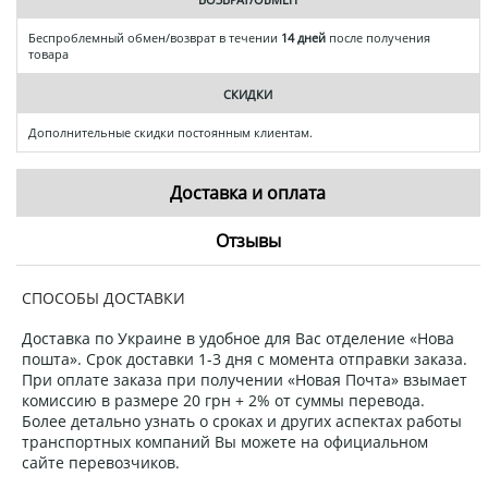
Беспроблемный обмен/возврат в течении
14 дней
после получения
товара
СКИДКИ
Дополнительные скидки постоянным клиентам.
Доставка и оплата
Отзывы
СПОСОБЫ ДОСТАВКИ
Доставка по Украине в удобное для Вас отделение «Нова
пошта». Срок доставки 1-3 дня с момента отправки заказа.
При оплате заказа при получении «Новая Почта» взымает
комиссию в размере 20 грн + 2% от суммы перевода.
Более детально узнать о сроках и других аспектах работы
транспортных компаний Вы можете на официальном
сайте перевозчиков.