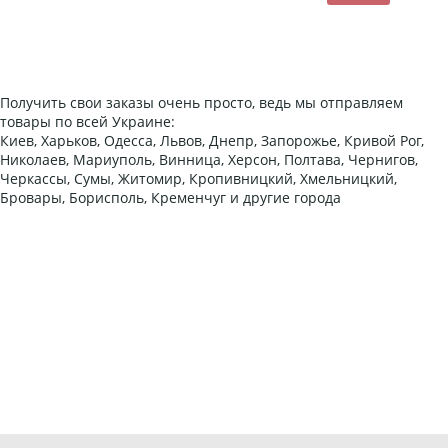
Получить свои заказы очень просто, ведь мы отправляем
товары по всей Украине:
Киев, Харьков, Одесса, Львов, Днепр, Запорожье, Кривой Рог,
Николаев, Мариуполь, Винница, Херсон, Полтава, Чернигов,
Черкассы, Сумы, Житомир, Кропивницкий, Хмельницкий,
Бровары, Борисполь, Кременчуг и другие города