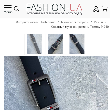
Меню
/
/
/
Интернет-магазин Fashion-ua
Мужские аксессуары
Ремни
Кожаный мужской ремень Tommy Р-240