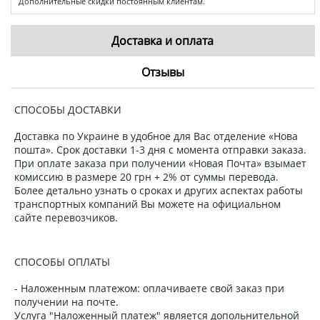
Дополнительные скидки постоянным клиентам.
Доставка и оплата
Отзывы
СПОСОБЫ ДОСТАВКИ
Доставка по Украине в удобное для Вас отделение «Нова
пошта». Срок доставки 1-3 дня с момента отправки заказа.
При оплате заказа при получении «Новая Почта» взымает
комиссию в размере 20 грн + 2% от суммы перевода.
Более детально узнать о сроках и других аспектах работы
транспортных компаний Вы можете на официальном
сайте перевозчиков.
СПОСОБЫ ОПЛАТЫ
- Наложенным платежом: оплачиваете свой заказ при
получении на почте.
Услуга "Наложенный платеж" является допольнительной