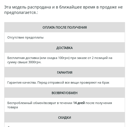
Эта модель распродана и в ближайшее время в продаже не
предполагается.:
ОПЛАТА ПОСЛЕ ПОЛУЧЕНИЯ
Отсутствие предоплаты
ДОСТАВКА
Бесплатная доставка (или скидка 100грн) при заказе от 2 позиций на
сумму свыше 3000грн.
ГАРАНТИЯ
Гарантия качества. Перед отправкой все вещи проверяют на брак
ВОЗВРАТ/ОБМЕН
Беспроблемный обмен/возврат в течении
14 дней
после получения
товара
СКИДКИ