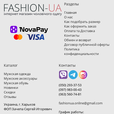
Разделы
Главная
О нас
Как подобрать размер
Как оформить заказ
Оплата та Доставка
Контакты
Обмен и возврат
Договор публичной оферты
Политика
конфиденциальности
Каталог
Контакты
Мужская одежда
Мужские аксессуары
Мужская обувь
(050) 293-37-53
Новинки
(097) 983-00-43
Скидки
(063) 560-74-81
Отзывы
fashionua.online@gmail.com
Украина, г. Харьков
ФОП Зачепа Сергей Игоревич
График работы: