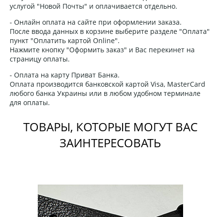
услугой "Новой Почты" и оплачивается отдельно.
- Онлайн оплата на сайте при оформлении заказа.
После ввода данных в корзине выберите разделе "Оплата"
пункт "Оплатить картой Online".
Нажмите кнопку "Оформить заказ" и Вас перекинет на
страницу оплаты.
- Оплата на карту Приват Банка.
Оплата производится банковской картой Visa, MasterCard
любого банка Украины или в любом удобном терминале
для оплаты.
ТОВАРЫ, КОТОРЫЕ МОГУТ ВАС
ЗАИНТЕРЕСОВАТЬ