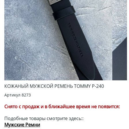
КОЖАНЫЙ МУЖСКОЙ РЕМЕНЬ TOMMY Р-240
Артикул
8273
Снято с продаж и в ближайшее время не появится:
Подобные товары смотрите здесь::
Мужские Ремни