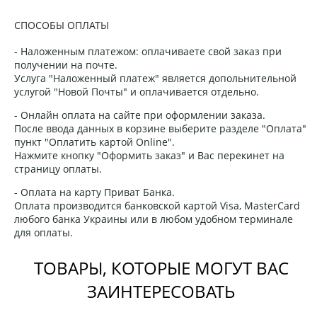
СПОСОБЫ ОПЛАТЫ
- Наложенным платежом: оплачиваете свой заказ при
получении на почте.
Услуга "Наложенный платеж" является допольнительной
услугой "Новой Почты" и оплачивается отдельно.
- Онлайн оплата на сайте при оформлении заказа.
После ввода данных в корзине выберите разделе "Оплата"
пункт "Оплатить картой Online".
Нажмите кнопку "Оформить заказ" и Вас перекинет на
страницу оплаты.
- Оплата на карту Приват Банка.
Оплата производится банковской картой Visa, MasterCard
любого банка Украины или в любом удобном терминале
для оплаты.
ТОВАРЫ, КОТОРЫЕ МОГУТ ВАС
ЗАИНТЕРЕСОВАТЬ