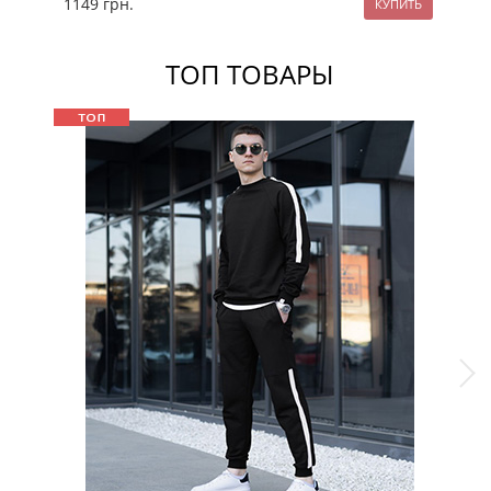
1149
грн.
99
ТОП ТОВАРЫ