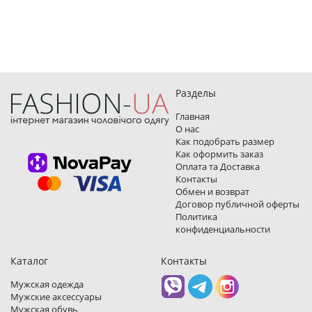
Разделы
Главная
О нас
Как подобрать размер
Как оформить заказ
Оплата та Доставка
Контакты
Обмен и возврат
Договор публичной оферты
Политика
конфиденциальности
Каталог
Контакты
Мужская одежда
Мужские аксессуары
Мужская обувь