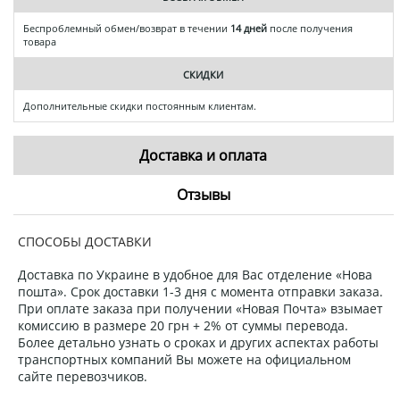
Беспроблемный обмен/возврат в течении
14 дней
после получения
товара
СКИДКИ
Дополнительные скидки постоянным клиентам.
Доставка и оплата
Отзывы
СПОСОБЫ ДОСТАВКИ
Доставка по Украине в удобное для Вас отделение «Нова
пошта». Срок доставки 1-3 дня с момента отправки заказа.
При оплате заказа при получении «Новая Почта» взымает
комиссию в размере 20 грн + 2% от суммы перевода.
Более детально узнать о сроках и других аспектах работы
транспортных компаний Вы можете на официальном
сайте перевозчиков.