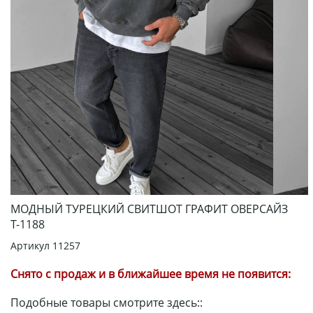
МОДНЫЙ ТУРЕЦКИЙ СВИТШОТ ГРАФИТ ОВЕРСАЙЗ
Т-1188
Артикул
11257
Снято с продаж и в ближайшее время не появится:
Подобные товары смотрите здесь::