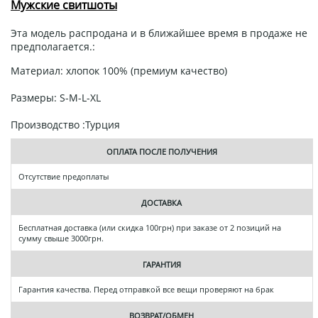
Мужские свитшоты
Эта модель распродана и в ближайшее время в продаже не
предполагается.:
Материал: хлопок 100% (премиум качество)
Размеры: S-M-L-XL
Производство :Турция
ОПЛАТА ПОСЛЕ ПОЛУЧЕНИЯ
Отсутствие предоплаты
ДОСТАВКА
Бесплатная доставка (или скидка 100грн) при заказе от 2 позиций на
сумму свыше 3000грн.
ГАРАНТИЯ
Гарантия качества. Перед отправкой все вещи проверяют на брак
ВОЗВРАТ/ОБМЕН