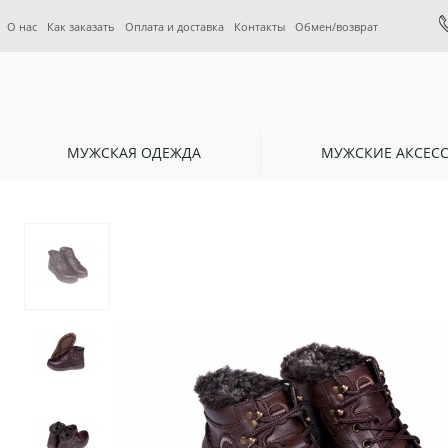
О нас
Как заказать
Оплата и доставка
Контакты
Обмен/возврат
МУЖСКАЯ ОДЕЖДА
МУЖСКИЕ АКСЕС