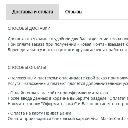
Доставка и оплата
Отзывы
СПОСОБЫ ДОСТАВКИ
Доставка по Украине в удобное для Вас отделение «Нова пош
При оплате заказа при получении «Новая Почта» взымает к
Более детально узнать о сроках и других аспектах работы
СПОСОБЫ ОПЛАТЫ
- Наложенным платежом: оплачиваете свой заказ при получ
Услуга "Наложенный платеж" является допольнительной усл
- Онлайн оплата на сайте при оформлении заказа.
После ввода данных в корзине выберите разделе "Оплата" п
Нажмите кнопку "Оформить заказ" и Вас перекинет на стра
- Оплата на карту Приват Банка.
Оплата производится банковской картой Visa, MasterCard 