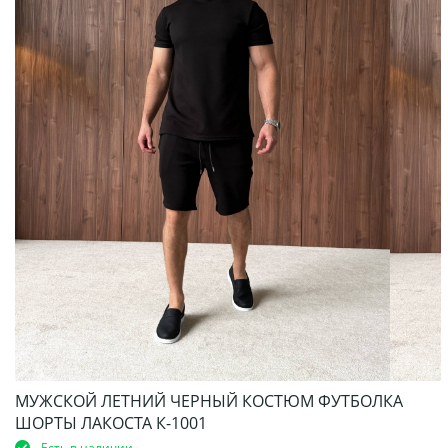
МУЖСКОЙ ЛЕТНИЙ ЧЕРНЫЙ КОСТЮМ ФУТБОЛКА
ШОРТЫ ЛАКОСТА К-1001
Есть в наличии