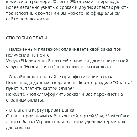
комиссию в размере 20 грн + 2% от суммы перевода.
Более детально узнать о сроках и других аспектах работы
транспортных компаний Вы можете на официальном
сайте перевозчиков.
СПОСОБЫ ОПЛАТЫ
- Наложенным платежом: оплачиваете свой заказ при
получении на почте.
Услуга "Наложенный платеж" является допольнительной
услугой "Новой Почты" и оплачивается отдельно.
- Онлайн оплата на сайте при оформлении заказа.
После ввода данных в корзине выберите разделе "Оплата"
пункт "Оплатить картой Online".
Нажмите кнопку "Оформить заказ" и Вас перекинет на
страницу оплаты.
- Оплата на карту Приват Банка.
Оплата производится банковской картой Visa, MasterCard
любого банка Украины или в любом удобном терминале
для оплаты.