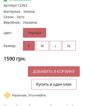
Артикул
12262
Материал:
Хлопок
Сезон:
Лето
Виробник:
Украина
Цвет:
Черный
Размер:
S
M
L
XL
1590
грн.
Наличие: Уточняйте