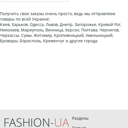
Получить свои заказы очень просто, ведь мы отправляем
товары по всей Украине:
Киев, Харьков, Одесса, Львов, Днепр, Запорожье, Кривой Рог,
Николаев, Мариуполь, Винница, Херсон, Полтава, Чернигов,
Черкассы, Сумы, Житомир, Кропивницкий, Хмельницкий,
Бровары, Борисполь, Кременчуг и другие города
Разделы
Главная