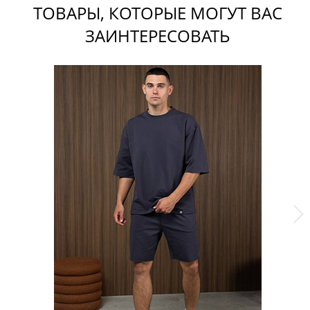
ТОВАРЫ, КОТОРЫЕ МОГУТ ВАС
ЗАИНТЕРЕСОВАТЬ