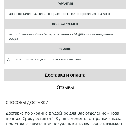
ГАРАНТИЯ
Гарантия качества. Перед отправкой все вещи проверяют на брак
ВОЗВРАТ/ОБМЕН
Беспроблемный обмен/возврат в течении
14 дней
после получения
товара
СКИДКИ
Дополнительные скидки постоянным клиентам.
Доставка и оплата
Отзывы
СПОСОБЫ ДОСТАВКИ
Доставка по Украине в удобное для Вас отделение «Нова
пошта». Срок доставки 1-3 дня с момента отправки заказа.
При оплате заказа при получении «Новая Почта» взымает