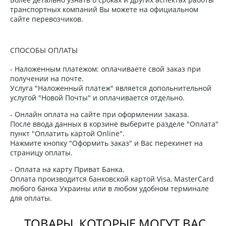
транспортных компаний Вы можете на официальном
сайте перевозчиков.
СПОСОБЫ ОПЛАТЫ
- Наложенным платежом: оплачиваете свой заказ при
получении на почте.
Услуга "Наложенный платеж" является допольнительной
услугой "Новой Почты" и оплачивается отдельно.
- Онлайн оплата на сайте при оформлении заказа.
После ввода данных в корзине выберите разделе "Оплата"
пункт "Оплатить картой Online".
Нажмите кнопку "Оформить заказ" и Вас перекинет на
страницу оплаты.
- Оплата на карту Приват Банка.
Оплата производится банковской картой Visa, MasterCard
любого банка Украины или в любом удобном терминале
для оплаты.
ТОВАРЫ, КОТОРЫЕ МОГУТ ВАС