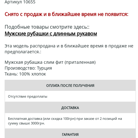
Артикул
10655
Снято с продаж и в ближайшее время не появится:
Подобные товары смотрите здесь::
Мужские рубашки с длинным рукавом
Эта модель распродана и в ближайшее время в продаже не
предполагается.:
Мужская рубашка слим фит (приталенная)
Производство: Турция
Ткань: 100% хлопок
ОПЛАТА ПОСЛЕ ПОЛУЧЕНИЯ
Отсутствие предоплаты
ДОСТАВКА
Бесплатная доставка (или скидка 100грн) при заказе от 2 позиций на
сумму свыше 3000грн.
ГАРАНТИЯ