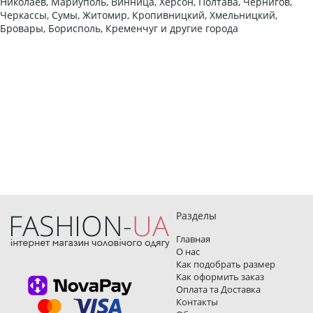
Николаев, Мариуполь, Винница, Херсон, Полтава, Чернигов,
Черкассы, Сумы, Житомир, Кропивницкий, Хмельницкий,
Бровары, Борисполь, Кременчуг и другие города
Разделы
Главная
О нас
Как подобрать размер
Как оформить заказ
Оплата та Доставка
Контакты