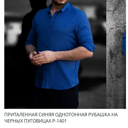
ПРИТАЛЕННАЯ СИНЯЯ ОДНОТОННАЯ РУБАШКА НА
ЧЕРНЫХ ПУГОВИЦАХ Р-1401