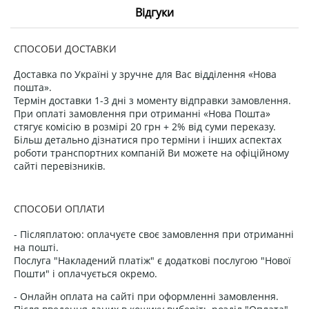
Відгуки
СПОСОБИ ДОСТАВКИ
Доставка по Україні у зручне для Вас відділення «Нова
пошта».
Термін доставки 1-3 дні з моменту відправки замовлення.
При оплаті замовлення при отриманні «Нова Пошта»
стягує комісію в розмірі 20 грн + 2% від суми переказу.
Більш детально дізнатися про терміни і інших аспектах
роботи транспортних компаній Ви можете на офіційному
сайті перевізників.
СПОСОБИ ОПЛАТИ
- Післяплатою: оплачуєте своє замовлення при отриманні
на пошті.
Послуга "Накладений платіж" є додаткові послугою "Нової
Пошти" і оплачується окремо.
- Онлайн оплата на сайті при оформленні замовлення.