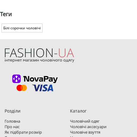
Теги
Білі сорочки чоловічі
Розділи
Каталог
Головна
Чоловічий одяг
Про нас
Чоловічі аксесуари
Як підібрати розмір
Чоловіче взуття