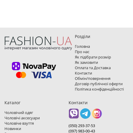
Розділи
Головна
Про нас
Як підібрати розмір
Як замовити
Оплата та Доставка
Контакти
Обмін/повернення
Договір публічної оферти
Політика конфіденційності
Каталог
Контакти
Чоловічий одяг
Чоловічі аксесуари
Чоловіче взуття
(050) 293-37-53
Новинки
(097) 983-00-43