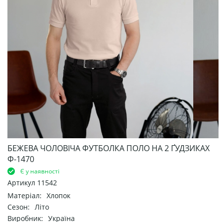
БЕЖЕВА ЧОЛОВІЧА ФУТБОЛКА ПОЛО НА 2 ҐУДЗИКАХ
Ф-1470
Є у наявності
Артикул
11542
Матеріал:
Хлопок
Сезон:
Літо
Виробник:
Україна