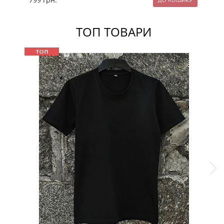
ТОП ТОВАРИ