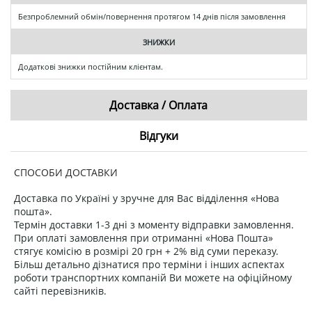
Безпроблемний обмін/повернення протягом 14 днів після замовлення
ЗНИЖКИ
Додаткові знижки постійним клієнтам.
Доставка / Оплата
Відгуки
СПОСОБИ ДОСТАВКИ
Доставка по Україні у зручне для Вас відділення «Нова
пошта».
Термін доставки 1-3 дні з моменту відправки замовлення.
При оплаті замовлення при отриманні «Нова Пошта»
стягує комісію в розмірі 20 грн + 2% від суми переказу.
Більш детально дізнатися про терміни і інших аспектах
роботи транспортних компаній Ви можете на офіційному
сайті перевізників.