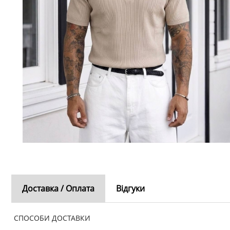
Доставка / Оплата
Відгуки
СПОСОБИ ДОСТАВКИ