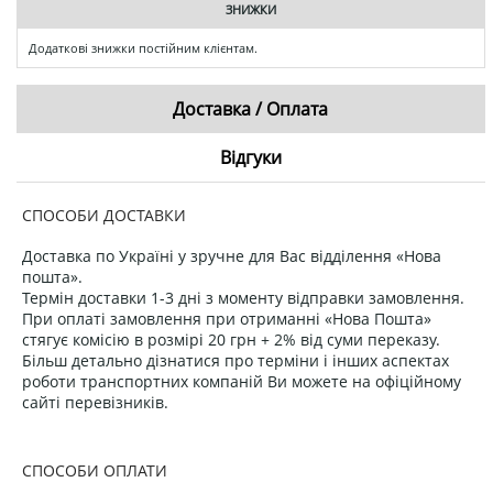
ЗНИЖКИ
Додаткові знижки постійним клієнтам.
Доставка / Оплата
Відгуки
СПОСОБИ ДОСТАВКИ
Доставка по Україні у зручне для Вас відділення «Нова
пошта».
Термін доставки 1-3 дні з моменту відправки замовлення.
При оплаті замовлення при отриманні «Нова Пошта»
стягує комісію в розмірі 20 грн + 2% від суми переказу.
Більш детально дізнатися про терміни і інших аспектах
роботи транспортних компаній Ви можете на офіційному
сайті перевізників.
СПОСОБИ ОПЛАТИ