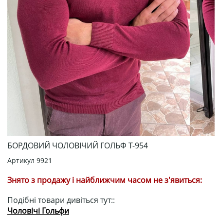
БОРДОВИЙ ЧОЛОВІЧИЙ ГОЛЬФ Т-954
Артикул
9921
Знято з продажу і найближчим часом не з'явиться:
Подібні товари дивіться тут::
Чоловічі Гольфи