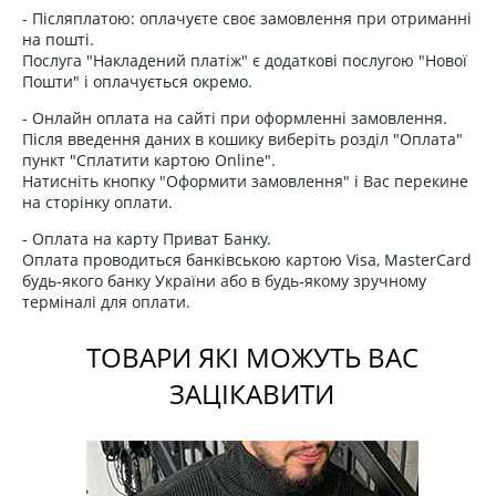
- Післяплатою: оплачуєте своє замовлення при отриманні
на пошті.
Послуга "Накладений платіж" є додаткові послугою "Нової
Пошти" і оплачується окремо.
- Онлайн оплата на сайті при оформленні замовлення.
Після введення даних в кошику виберіть розділ "Оплата"
пункт "Сплатити картою Online".
Натисніть кнопку "Оформити замовлення" і Вас перекине
на сторінку оплати.
- Оплата на карту Приват Банку.
Оплата проводиться банківською картою Visa, MasterCard
будь-якого банку України або в будь-якому зручному
терміналі для оплати.
ТОВАРИ ЯКІ МОЖУТЬ ВАС
ЗАЦІКАВИТИ