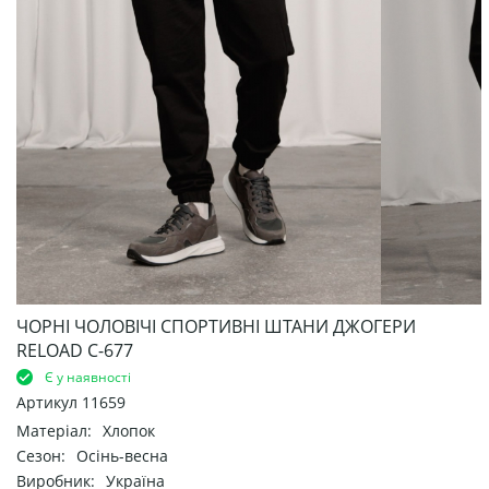
ЧОРНІ ЧОЛОВІЧІ СПОРТИВНІ ШТАНИ ДЖОГЕРИ
RELOAD С-677
Є у наявності
Артикул
11659
Матеріал:
Хлопок
Сезон:
Осінь-весна
Виробник:
Україна