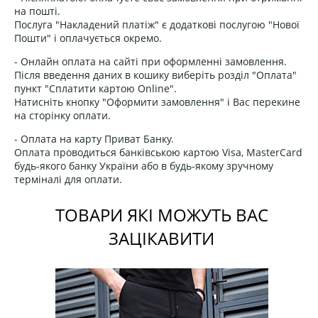
на пошті.
Послуга "Накладений платіж" є додаткові послугою "Нової
Пошти" і оплачується окремо.
- Онлайн оплата на сайті при оформленні замовлення.
Після введення даних в кошику виберіть розділ "Оплата"
пункт "Сплатити картою Online".
Натисніть кнопку "Оформити замовлення" і Вас перекине
на сторінку оплати.
- Оплата на карту Приват Банку.
Оплата проводиться банківською картою Visa, MasterCard
будь-якого банку України або в будь-якому зручному
терміналі для оплати.
ТОВАРИ ЯКІ МОЖУТЬ ВАС
ЗАЦІКАВИТИ