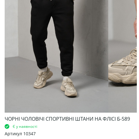
ЧОРНІ ЧОЛОВІЧІ СПОРТИВНІ ШТАНИ НА ФЛІСІ Б-589
Є у наявності
Артикул
10347