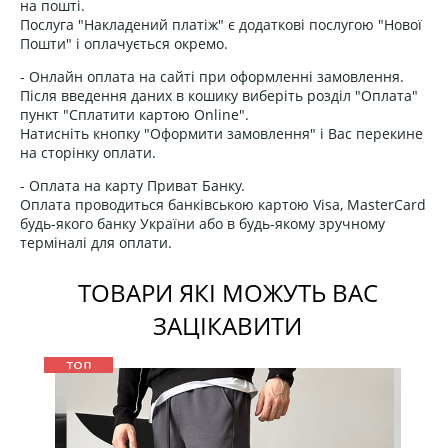
на пошті.
Послуга "Накладений платіж" є додаткові послугою "Нової
Пошти" і оплачується окремо.
- Онлайн оплата на сайті при оформленні замовлення.
Після введення даних в кошику виберіть розділ "Оплата"
пункт "Сплатити картою Online".
Натисніть кнопку "Оформити замовлення" і Вас перекине
на сторінку оплати.
- Оплата на карту Приват Банку.
Оплата проводиться банківською картою Visa, MasterCard
будь-якого банку України або в будь-якому зручному
терміналі для оплати.
ТОВАРИ ЯКІ МОЖУТЬ ВАС
ЗАЦІКАВИТИ