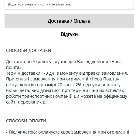
Додаткові знижки постійним клієнтам.
Доставка / Оплата
Відгуки
СПОСОБИ ДОСТАВКИ
Доставка по Україні у зручне для Вас відділення «Нова
пошта».
Термін доставки 1-3 дні з моменту відправки замовлення.
При оплаті замовлення при отриманні «Нова Пошта»
стягує комісію в розмірі 20 грн + 2% від суми переказу.
Більш детально дізнатися про терміни і інших аспектах
роботи транспортних компаній Ви можете на офіційному
сайті перевізників.
СПОСОБИ ОПЛАТИ
- Післяплатою: оплачуєте своє замовлення при отриманні