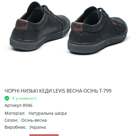
ЧОРНІ НИЗЬКІ КЕДИ LEVIS ВЕСНА-ОСІНЬ Т-799
Є у наявності
Артикул
8946
Матеріал:
Натуральна шкіра
Сезон:
Осінь-весна
Виробник:
Україна