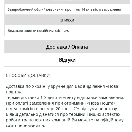
Безпроблемний обмін/повернення протягом 14 днів після замовлення
ЗНИЖКИ
Додаткові знижки постійним клієнтам.
Доставка / Оплата
Відгуки
СПОСОБИ ДОСТАВКИ
Доставка по Україні у зручне для Вас відділення «Нова
пошта».
Термін доставки 1-3 дні з моменту відправки замовлення.
При оплаті замовлення при отриманні «Нова Пошта»
стягує комісію в розмірі 20 грн + 2% від суми переказу.
Більш детально дізнатися про терміни і інших аспектах
роботи транспортних компаній Ви можете на офіційному
сайті перевізників.