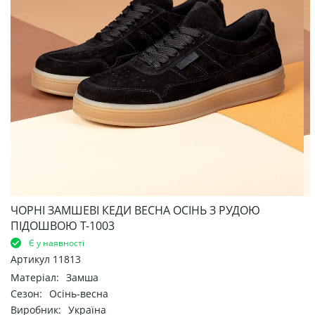
ЧОРНІ ЗАМШЕВІ КЕДИ ВЕСНА ОСІНЬ З РУДОЮ
ПІДОШВОЮ Т-1003
Є у наявності
Артикул
11813
Матеріал:
Замша
Сезон:
Осінь-весна
Виробник:
Україна