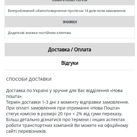
Безпроблемний обмін/повернення протягом 14 днів після замовлення
ЗНИЖКИ
Додаткові знижки постійним клієнтам.
Доставка / Оплата
Відгуки
СПОСОБИ ДОСТАВКИ
Доставка по Україні у зручне для Вас відділення «Нова
пошта».
Термін доставки 1-3 дні з моменту відправки замовлення.
При оплаті замовлення при отриманні «Нова Пошта»
стягує комісію в розмірі 20 грн + 2% від суми переказу.
Більш детально дізнатися про терміни і інших аспектах
роботи транспортних компаній Ви можете на офіційному
сайті перевізників.