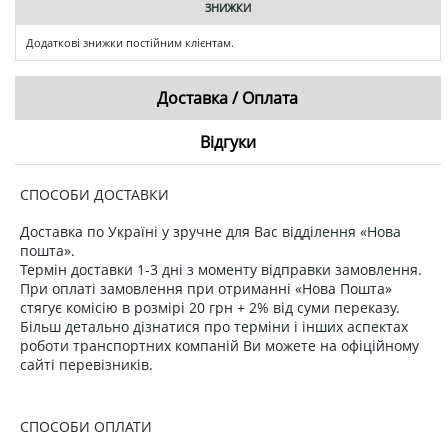
ЗНИЖКИ
Додаткові знижки постійним клієнтам.
Доставка / Оплата
Відгуки
СПОСОБИ ДОСТАВКИ
Доставка по Україні у зручне для Вас відділення «Нова
пошта».
Термін доставки 1-3 дні з моменту відправки замовлення.
При оплаті замовлення при отриманні «Нова Пошта»
стягує комісію в розмірі 20 грн + 2% від суми переказу.
Більш детально дізнатися про терміни і інших аспектах
роботи транспортних компаній Ви можете на офіційному
сайті перевізників.
СПОСОБИ ОПЛАТИ