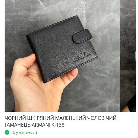
ЧОРНИЙ ШКІРЯНИЙ МАЛЕНЬКИЙ ЧОЛОВІЧИЙ
ГАМАНЕЦЬ ARMANI К-138
Є у наявності