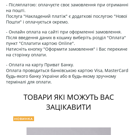
- Післяплатою: оплачуєте своє замовлення при отриманні
на пошті.
Послуга "Накладений платіж" є додаткові послугою "Нової
Пошти" і оплачується окремо.
- Онлайн оплата на сайті при оформленні замовлення.
Після введення даних в кошику виберіть розділ "Оплата"
пункт "Сплатити картою Online".
Натисніть кнопку "Оформити замовлення" і Вас перекине
на сторінку оплати.
- Оплата на карту Приват Банку.
Оплата проводиться банківською картою Visa, MasterCard
будь-якого банку України або в будь-якому зручному
терміналі для оплати.
ТОВАРИ ЯКІ МОЖУТЬ ВАС
ЗАЦІКАВИТИ