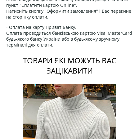
пункт "Сплатити картою Online".
Натисніть кнопку "Оформити замовлення" і Вас перекине
на сторінку оплати.
- Оплата на карту Приват Банку.
Оплата проводиться банківською картою Visa, MasterCard
будь-якого банку України або в будь-якому зручному
терміналі для оплати.
ТОВАРИ ЯКІ МОЖУТЬ ВАС
ЗАЦІКАВИТИ