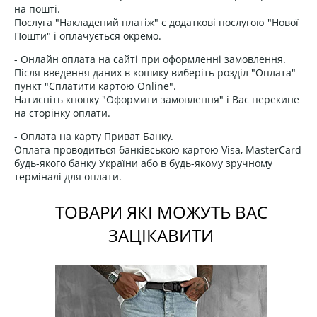
на пошті.
Послуга "Накладений платіж" є додаткові послугою "Нової
Пошти" і оплачується окремо.
- Онлайн оплата на сайті при оформленні замовлення.
Після введення даних в кошику виберіть розділ "Оплата"
пункт "Сплатити картою Online".
Натисніть кнопку "Оформити замовлення" і Вас перекине
на сторінку оплати.
- Оплата на карту Приват Банку.
Оплата проводиться банківською картою Visa, MasterCard
будь-якого банку України або в будь-якому зручному
терміналі для оплати.
ТОВАРИ ЯКІ МОЖУТЬ ВАС
ЗАЦІКАВИТИ