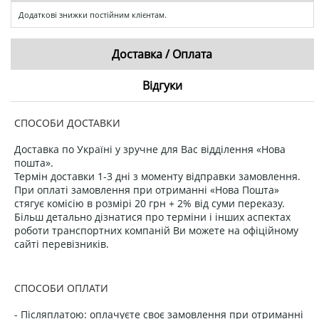
Додаткові знижки постійним клієнтам.
Доставка / Оплата
Відгуки
СПОСОБИ ДОСТАВКИ
Доставка по Україні у зручне для Вас відділення «Нова
пошта».
Термін доставки 1-3 дні з моменту відправки замовлення.
При оплаті замовлення при отриманні «Нова Пошта»
стягує комісію в розмірі 20 грн + 2% від суми переказу.
Більш детально дізнатися про терміни і інших аспектах
роботи транспортних компаній Ви можете на офіційному
сайті перевізників.
СПОСОБИ ОПЛАТИ
- Післяплатою: оплачуєте своє замовлення при отриманні