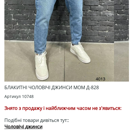
БЛАКИТНІ ЧОЛОВІЧІ ДЖИНСИ МОМ Д-828
Артикул
10748
Знято з продажу і найближчим часом не з'явиться:
Подібні товари дивіться тут::
Чоловічі джинси