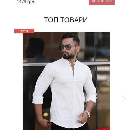
1479
грн.
12
ТОП ТОВАРИ