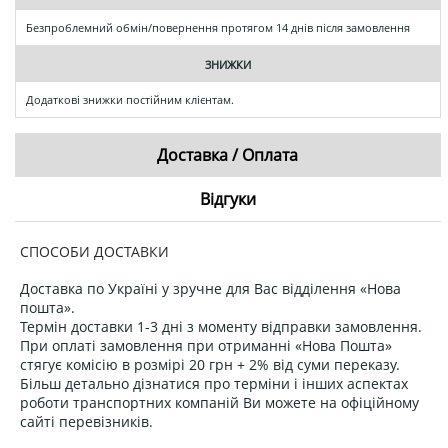
Безпроблемний обмін/повернення протягом 14 днів після замовлення
ЗНИЖКИ
Додаткові знижки постійним клієнтам.
Доставка / Оплата
Відгуки
СПОСОБИ ДОСТАВКИ
Доставка по Україні у зручне для Вас відділення «Нова
пошта».
Термін доставки 1-3 дні з моменту відправки замовлення.
При оплаті замовлення при отриманні «Нова Пошта»
стягує комісію в розмірі 20 грн + 2% від суми переказу.
Більш детально дізнатися про терміни і інших аспектах
роботи транспортних компаній Ви можете на офіційному
сайті перевізників.