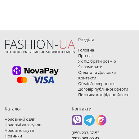
Розділи
Головна
Про нас
Як підібрати розмір
Як замовити
Оплата та Доставка
Контакти
Обмін/повернення
Договір публічної оферти
Політика конфіденційності
Каталог
Контакти
Чоловічий одяг
Чоловічі аксесуари
Чоловіче взуття
(050) 293-37-53
Новинки
(097) 983-00-43