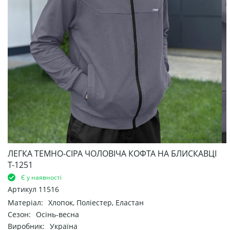
ЛЕГКА ТЕМНО-СІРА ЧОЛОВІЧА КОФТА НА БЛИСКАВЦІ
Т-1251
Є у наявності
Артикул
11516
Матеріал:
Хлопок, Поліестер, Еластан
Сезон:
Осінь-весна
Виробник:
Україна