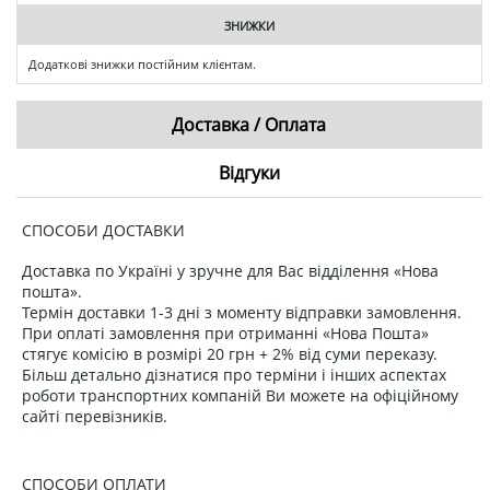
ЗНИЖКИ
Додаткові знижки постійним клієнтам.
Доставка / Оплата
Відгуки
СПОСОБИ ДОСТАВКИ
Доставка по Україні у зручне для Вас відділення «Нова
пошта».
Термін доставки 1-3 дні з моменту відправки замовлення.
При оплаті замовлення при отриманні «Нова Пошта»
стягує комісію в розмірі 20 грн + 2% від суми переказу.
Більш детально дізнатися про терміни і інших аспектах
роботи транспортних компаній Ви можете на офіційному
сайті перевізників.
СПОСОБИ ОПЛАТИ