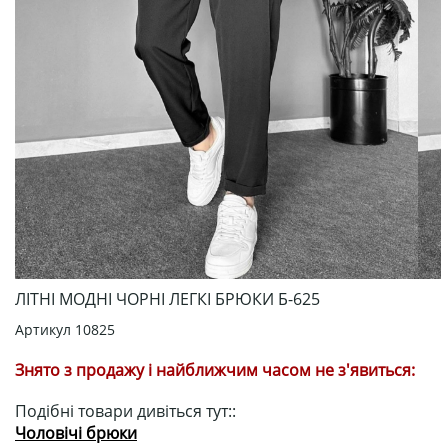
ЛІТНІ МОДНІ ЧОРНІ ЛЕГКІ БРЮКИ Б-625
Артикул
10825
Знято з продажу і найближчим часом не з'явиться:
Подібні товари дивіться тут::
Чоловічі брюки