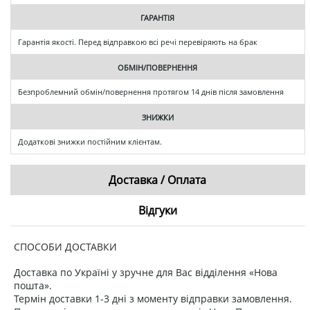
ГАРАНТІЯ
Гарантія якості. Перед відправкою всі речі перевіряють на брак
ОБМІН/ПОВЕРНЕННЯ
Безпроблемний обмін/повернення протягом 14 днів після замовлення
ЗНИЖКИ
Додаткові знижки постійним клієнтам.
Доставка / Оплата
Відгуки
СПОСОБИ ДОСТАВКИ
Доставка по Україні у зручне для Вас відділення «Нова
пошта».
Термін доставки 1-3 дні з моменту відправки замовлення.