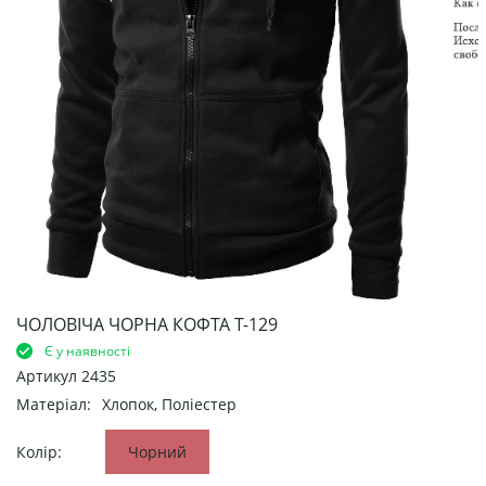
ЧОЛОВІЧА ЧОРНА КОФТА Т-129
Є у наявності
Артикул
2435
Матеріал:
Хлопок, Поліестер
Колір:
Чорний