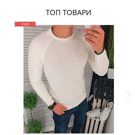
ТОП ТОВАРИ