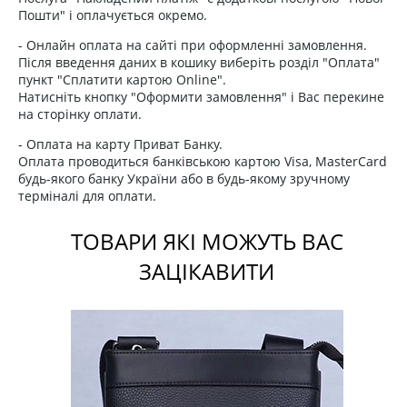
Пошти" і оплачується окремо.
- Онлайн оплата на сайті при оформленні замовлення.
Після введення даних в кошику виберіть розділ "Оплата"
пункт "Сплатити картою Online".
Натисніть кнопку "Оформити замовлення" і Вас перекине
на сторінку оплати.
- Оплата на карту Приват Банку.
Оплата проводиться банківською картою Visa, MasterCard
будь-якого банку України або в будь-якому зручному
терміналі для оплати.
ТОВАРИ ЯКІ МОЖУТЬ ВАС
ЗАЦІКАВИТИ