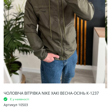
ЧОЛОВІЧА ВІТРІВКА NIKE ХАКІ ВЕСНА-ОСІНЬ К-1237
Є у наявності
Артикул
10503