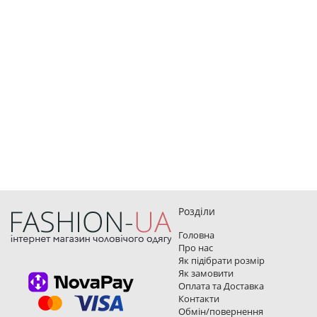
Розділи
Головна
Про нас
Як підібрати розмір
Як замовити
Оплата та Доставка
Контакти
Обмін/повернення