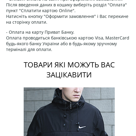
Після введення даних в кошику виберіть розділ "Оплата"
пункт "Сплатити картою Online".
Натисніть кнопку "Оформити замовлення" і Вас перекине
на сторінку оплати.
- Оплата на карту Приват Банку.
Оплата проводиться банківською картою Visa, MasterCard
будь-якого банку України або в будь-якому зручному
терміналі для оплати.
ТОВАРИ ЯКІ МОЖУТЬ ВАС
ЗАЦІКАВИТИ