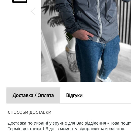
Доставка / Оплата
Відгуки
СПОСОБИ ДОСТАВКИ
Доставка по Україні у зручне для Вас відділення «Нова пошт
Термін доставки 1-3 дні з моменту відправки замовлення.