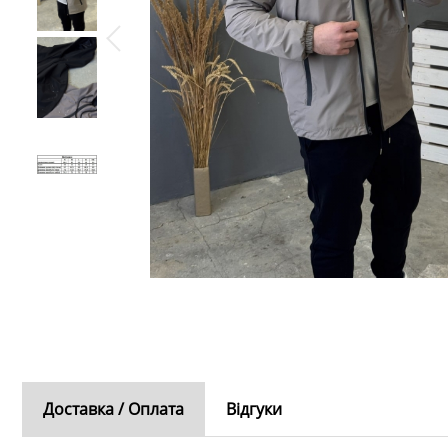
Доставка / Оплата
Відгуки