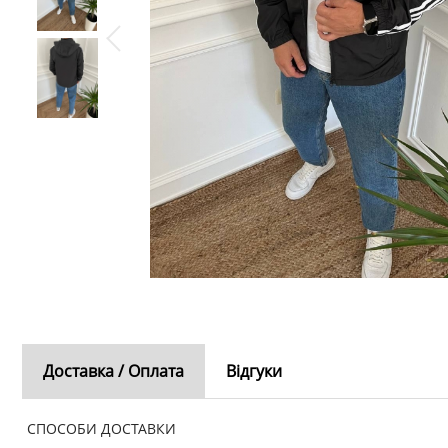
Доставка / Оплата
Відгуки
СПОСОБИ ДОСТАВКИ