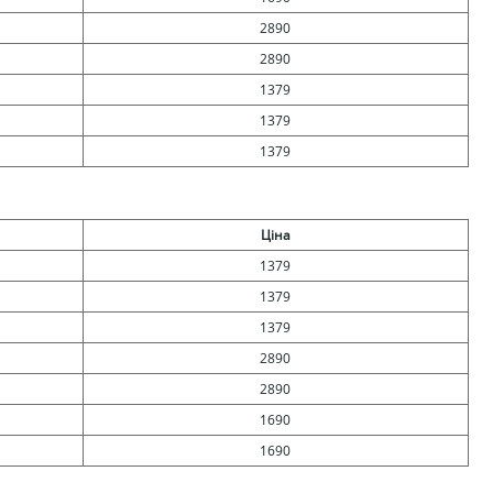
2890
2890
1379
1379
1379
Ціна
1379
1379
1379
2890
2890
1690
1690