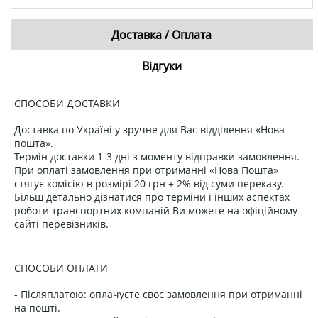
Доставка / Оплата
Відгуки
СПОСОБИ ДОСТАВКИ
Доставка по Україні у зручне для Вас відділення «Нова
пошта».
Термін доставки 1-3 дні з моменту відправки замовлення.
При оплаті замовлення при отриманні «Нова Пошта»
стягує комісію в розмірі 20 грн + 2% від суми переказу.
Більш детально дізнатися про терміни і інших аспектах
роботи транспортних компаній Ви можете на офіційному
сайті перевізників.
СПОСОБИ ОПЛАТИ
- Післяплатою: оплачуєте своє замовлення при отриманні
на пошті.