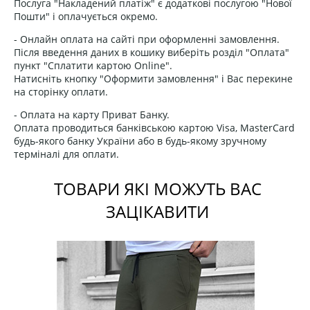
Послуга "Накладений платіж" є додаткові послугою "Нової
Пошти" і оплачується окремо.
- Онлайн оплата на сайті при оформленні замовлення.
Після введення даних в кошику виберіть розділ "Оплата"
пункт "Сплатити картою Online".
Натисніть кнопку "Оформити замовлення" і Вас перекине
на сторінку оплати.
- Оплата на карту Приват Банку.
Оплата проводиться банківською картою Visa, MasterCard
будь-якого банку України або в будь-якому зручному
терміналі для оплати.
ТОВАРИ ЯКІ МОЖУТЬ ВАС
ЗАЦІКАВИТИ