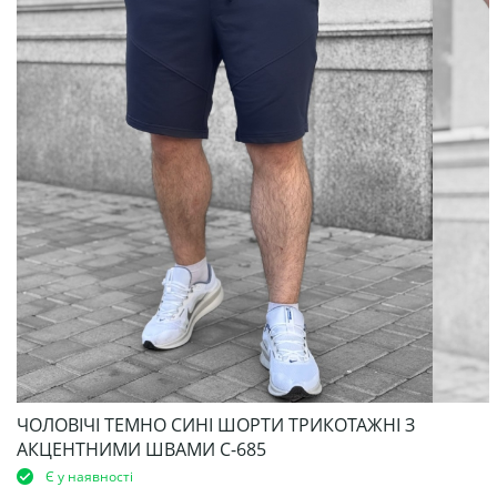
ЧОЛОВІЧІ ТЕМНО СИНІ ШОРТИ ТРИКОТАЖНІ З
АКЦЕНТНИМИ ШВАМИ С-685
Є у наявності