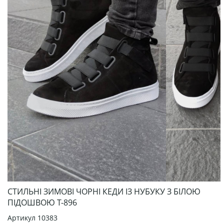
СТИЛЬНІ ЗИМОВІ ЧОРНІ КЕДИ ІЗ НУБУКУ З БІЛОЮ
ПІДОШВОЮ Т-896
Артикул
10383