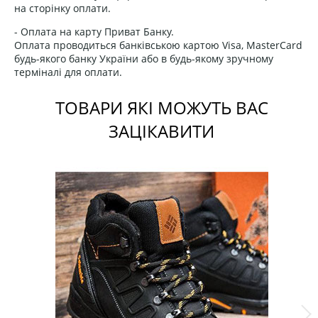
на сторінку оплати.
- Оплата на карту Приват Банку.
Оплата проводиться банківською картою Visa, MasterCard
будь-якого банку України або в будь-якому зручному
терміналі для оплати.
ТОВАРИ ЯКІ МОЖУТЬ ВАС
ЗАЦІКАВИТИ