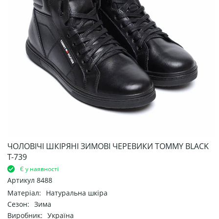
ЧОЛОВІЧІ ШКІРЯНІ ЗИМОВІ ЧЕРЕВИКИ TOMMY BLACK
Т-739
Є у наявності
Артикул
8488
Матеріал:
Натуральна шкіра
Сезон:
Зима
Виробник:
Україна