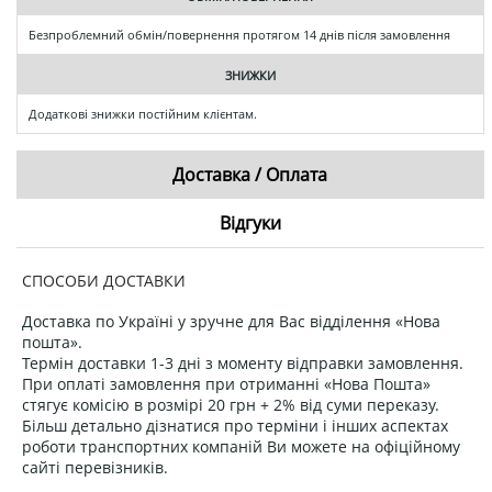
Безпроблемний обмін/повернення протягом 14 днів після замовлення
ЗНИЖКИ
Додаткові знижки постійним клієнтам.
Доставка / Оплата
Відгуки
СПОСОБИ ДОСТАВКИ
Доставка по Україні у зручне для Вас відділення «Нова
пошта».
Термін доставки 1-3 дні з моменту відправки замовлення.
При оплаті замовлення при отриманні «Нова Пошта»
стягує комісію в розмірі 20 грн + 2% від суми переказу.
Більш детально дізнатися про терміни і інших аспектах
роботи транспортних компаній Ви можете на офіційному
сайті перевізників.