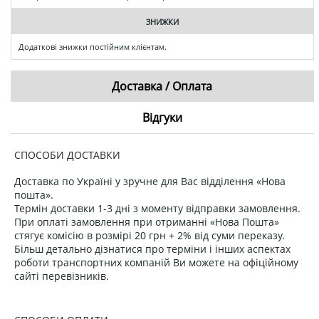
ЗНИЖКИ
Додаткові знижки постійним клієнтам.
Доставка / Оплата
Відгуки
СПОСОБИ ДОСТАВКИ
Доставка по Україні у зручне для Вас відділення «Нова
пошта».
Термін доставки 1-3 дні з моменту відправки замовлення.
При оплаті замовлення при отриманні «Нова Пошта»
стягує комісію в розмірі 20 грн + 2% від суми переказу.
Більш детально дізнатися про терміни і інших аспектах
роботи транспортних компаній Ви можете на офіційному
сайті перевізників.