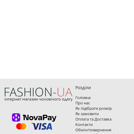
Розділи
Головна
Про нас
Як підібрати розмір
Як замовити
Оплата та Доставка
Контакти
Обмін/повернення