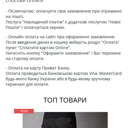
СПОСОБИ ОПЛАТИ
- Післяплатою: оплачуєте своє замовлення при отриманні
на пошті.
Послуга "Накладений платіж" є додаткові послугою "Нової
Пошти" і оплачується окремо.
- Онлайн оплата на сайті при оформленні замовлення.
Після введення даних в кошику виберіть розділ "Оплата"
пункт "Сплатити картою Online".
Натисніть кнопку "Оформити замовлення" і Вас перекине
на сторінку оплати.
- Оплата на карту Приват Банку.
Оплата проводиться банківською картою Visa, MasterCard
будь-якого банку України або в будь-якому зручному
терміналі для оплати.
ТОП ТОВАРИ