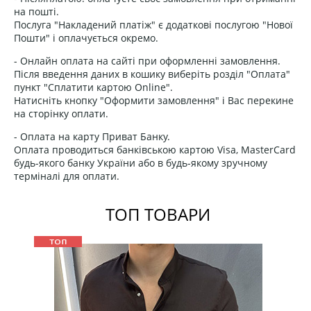
на пошті.
Послуга "Накладений платіж" є додаткові послугою "Нової
Пошти" і оплачується окремо.
- Онлайн оплата на сайті при оформленні замовлення.
Після введення даних в кошику виберіть розділ "Оплата"
пункт "Сплатити картою Online".
Натисніть кнопку "Оформити замовлення" і Вас перекине
на сторінку оплати.
- Оплата на карту Приват Банку.
Оплата проводиться банківською картою Visa, MasterCard
будь-якого банку України або в будь-якому зручному
терміналі для оплати.
ТОП ТОВАРИ