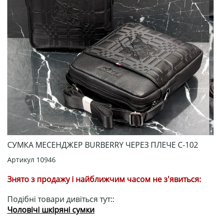
СУМКА МЕСЕНДЖЕР BURBERRY ЧЕРЕЗ ПЛЕЧЕ С-102
Артикул
10946
Знято з продажу і найближчим часом не з'явиться:
Подібні товари дивіться тут::
Чоловічі шкіряні сумки