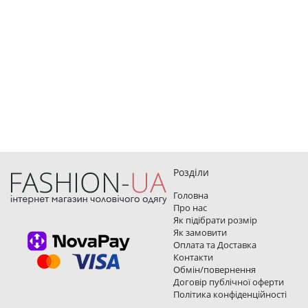
Розділи
Головна
Про нас
Як підібрати розмір
Як замовити
Оплата та Доставка
Контакти
Обмін/повернення
Договір публічної оферти
Політика конфіденційності