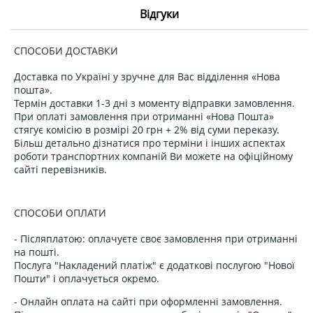
Відгуки
СПОСОБИ ДОСТАВКИ
Доставка по Україні у зручне для Вас відділення «Нова
пошта».
Термін доставки 1-3 дні з моменту відправки замовлення.
При оплаті замовлення при отриманні «Нова Пошта»
стягує комісію в розмірі 20 грн + 2% від суми переказу.
Більш детально дізнатися про терміни і інших аспектах
роботи транспортних компаній Ви можете на офіційному
сайті перевізників.
СПОСОБИ ОПЛАТИ
- Післяплатою: оплачуєте своє замовлення при отриманні
на пошті.
Послуга "Накладений платіж" є додаткові послугою "Нової
Пошти" і оплачується окремо.
- Онлайн оплата на сайті при оформленні замовлення.