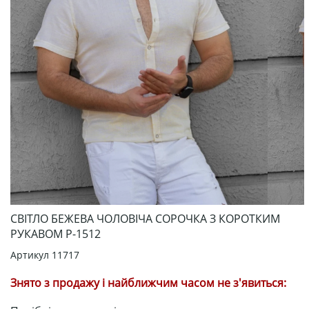
СВІТЛО БЕЖЕВА ЧОЛОВІЧА СОРОЧКА З КОРОТКИМ
РУКАВОМ Р-1512
Артикул
11717
Знято з продажу і найближчим часом не з'явиться: