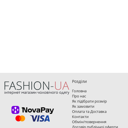
Розділи
Головна
Про нас
Як підібрати розмір
Як замовити
Оплата та Доставка
Контакти
Обмін/повернення
Договір публічної оферти