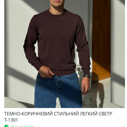
ТЕМНО-КОРИЧНЕВИЙ СТИЛЬНИЙ ЛЕГКИЙ СВЕТР
Т-1301
Є у наявності