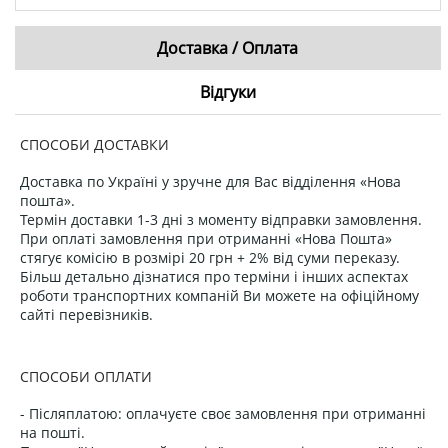
Доставка / Оплата
Відгуки
СПОСОБИ ДОСТАВКИ
Доставка по Україні у зручне для Вас відділення «Нова
пошта».
Термін доставки 1-3 дні з моменту відправки замовлення.
При оплаті замовлення при отриманні «Нова Пошта»
стягує комісію в розмірі 20 грн + 2% від суми переказу.
Більш детально дізнатися про терміни і інших аспектах
роботи транспортних компаній Ви можете на офіційному
сайті перевізників.
СПОСОБИ ОПЛАТИ
- Післяплатою: оплачуєте своє замовлення при отриманні
на пошті.