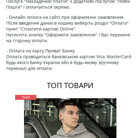
Послуга "Накладений платіж" є додаткові послугою "Нової
Пошти" і оплачується окремо.
- Онлайн оплата на сайті при оформленні замовлення.
Після введення даних в кошику виберіть розділ "Оплата"
пункт "Сплатити картою Online".
Натисніть кнопку "Оформити замовлення" і Вас перекине
на сторінку оплати.
- Оплата на карту Приват Банку.
Оплата проводиться банківською картою Visa, MasterCard
будь-якого банку України або в будь-якому зручному
терміналі для оплати.
ТОП ТОВАРИ