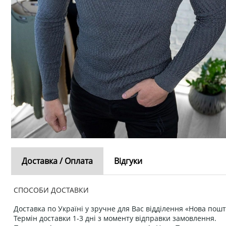
Доставка / Оплата
Відгуки
СПОСОБИ ДОСТАВКИ
Доставка по Україні у зручне для Вас відділення «Нова пошт
Термін доставки 1-3 дні з моменту відправки замовлення.