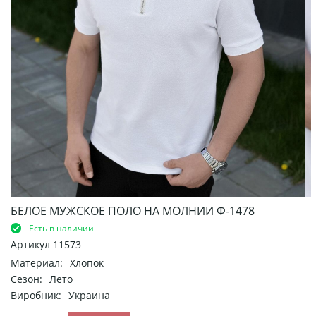
БЕЛОЕ МУЖСКОЕ ПОЛО НА МОЛНИИ Ф-1478
Есть в наличии
Артикул
11573
Материал:
Хлопок
Сезон:
Лето
Виробник:
Украина