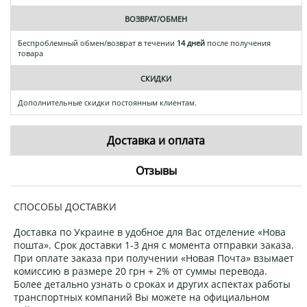
ВОЗВРАТ/ОБМЕН
Беспроблемный обмен/возврат в течении
14 дней
после получения
товара
СКИДКИ
Дополнительные скидки постоянным клиентам.
Доставка и оплата
Отзывы
СПОСОБЫ ДОСТАВКИ
Доставка по Украине в удобное для Вас отделение «Нова
пошта». Срок доставки 1-3 дня с момента отправки заказа.
При оплате заказа при получении «Новая Почта» взымает
комиссию в размере 20 грн + 2% от суммы перевода.
Более детально узнать о сроках и других аспектах работы
транспортных компаний Вы можете на официальном