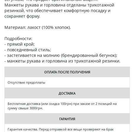
Манжеты рукава и горловина отделаны трикотажной
резинкой, что обеспечивает комфортную посадку и
сохраняет форму.
Материал: лакост (100% хлопок).
Подробности:
- прямой крой;
- повседневный стиль;
- застегивается на молнию (брендированный бегунок);
- манжеты рукава и горловина из трикотажной резинки.
ОПЛАТА ПОСЛЕ ПОЛУЧЕНИЯ
Отсутствие предоплаты
ДОСТАВКА
Бесплатная доставка (или скидка 100грн) при заказе от 2 позиций на
сумму свыше 3000грн.
ГАРАНТИЯ
Гарантия качества. Перед отправкой все вещи проверяют на брак