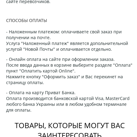
сайте перевозчиков.
СПОСОБЫ ОПЛАТЫ
- Наложенным платежом: оплачиваете свой заказ при
получении на почте.
Услуга "Наложенный платеж" является допольнительной
услугой "Новой Почты" и оплачивается отдельно.
- Онлайн оплата на сайте при оформлении заказа.
После ввода данных в корзине выберите разделе "Оплата"
пункт "Оплатить картой Online".
Нажмите кнопку "Оформить заказ" и Вас перекинет на
страницу оплаты.
- Оплата на карту Приват Банка.
Оплата производится банковской картой Visa, MasterCard
любого банка Украины или в любом удобном терминале
для оплаты.
ТОВАРЫ, КОТОРЫЕ МОГУТ ВАС
ЗАИНТЕРЕСОВАТЬ