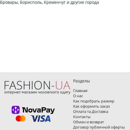
Бровары, Борисполь, Кременчуг и другие города
Разделы
Главная
О нас
Как подобрать размер
Как оформить заказ
Оплата та Доставка
Контакты
Обмен и возврат
Договор публичной оферты