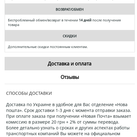
ВОЗВРАТ/ОБМЕН
Беспроблемный обмен/возврат в течении
14 дней
после получения
товара
СКИДКИ
Дополнительные скидки постоянным клиентам.
Доставка и оплата
Отзывы
СПОСОБЫ ДОСТАВКИ
Доставка по Украине в удобное для Вас отделение «Нова
пошта». Срок доставки 1-3 дня с момента отправки заказа.
При оплате заказа при получении «Новая Почта» взымает
комиссию в размере 20 грн + 2% от суммы перевода.
Более детально узнать о сроках и других аспектах работы
транспортных компаний Вы можете на официальном