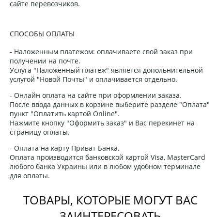
сайте перевозчиков.
СПОСОБЫ ОПЛАТЫ
- Наложенным платежом: оплачиваете свой заказ при
получении на почте.
Услуга "Наложенный платеж" является допольнительной
услугой "Новой Почты" и оплачивается отдельно.
- Онлайн оплата на сайте при оформлении заказа.
После ввода данных в корзине выберите разделе "Оплата"
пункт "Оплатить картой Online".
Нажмите кнопку "Оформить заказ" и Вас перекинет на
страницу оплаты.
- Оплата на карту Приват Банка.
Оплата производится банковской картой Visa, MasterCard
любого банка Украины или в любом удобном терминале
для оплаты.
ТОВАРЫ, КОТОРЫЕ МОГУТ ВАС
ЗАИНТЕРЕСОВАТЬ