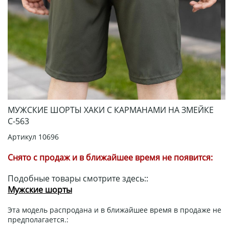
МУЖСКИЕ ШОРТЫ ХАКИ С КАРМАНАМИ НА ЗМЕЙКЕ
С-563
Артикул
10696
Снято с продаж и в ближайшее время не появится:
Подобные товары смотрите здесь::
Мужские шорты
Эта модель распродана и в ближайшее время в продаже не
предполагается.: