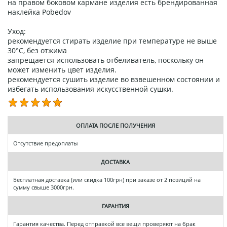
на правом боковом кармане изделия есть брендированная
наклейка Pobedov
Уход:
рекомендуется стирать изделие при температуре не выше
30°C, без отжима
запрещается использовать отбеливатель, поскольку он
может изменить цвет изделия.
рекомендуется сушить изделие во взвешенном состоянии и
избегать использования искусственной сушки.
ОПЛАТА ПОСЛЕ ПОЛУЧЕНИЯ
Отсутствие предоплаты
ДОСТАВКА
Бесплатная доставка (или скидка 100грн) при заказе от 2 позиций на
сумму свыше 3000грн.
ГАРАНТИЯ
Гарантия качества. Перед отправкой все вещи проверяют на брак