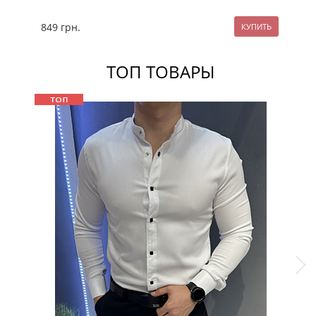
849
грн.
79
ТОП ТОВАРЫ