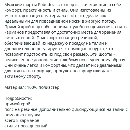
Мужские шорты Pobedov - это шорты, сочетающие в себе
комфорт, практичность и стиль. Они изготовлены из
мягкого, дышащего материала софт, что делает их
идеальными для повседневной носки в жаркую погоду.
Прямой крой шорт обеспечивает удобство движения, а пять
карманов предоставляют достаточно места для хранения
личных вещей. Пояс шорт оснащен резинкой,
обеспечивающей их надежную посадку на талии и
дополнительно регулируется с помощью шнурка, что
позволит подстроить их под свой размер. Эти шорты –
великолепное дополнение к любому повседневному образу.
Они очень легки и комфортны, что делает их идеальными
для отдыха на природе, прогулок по городу или даже
активному спорту.
Материал: 100% полиэстер
Подробности:
прямой крой
пояс на резинке, дополнительно фиксирующийся на талии с
помощью шнурка
всего 5 карманов
стиль: повседневный