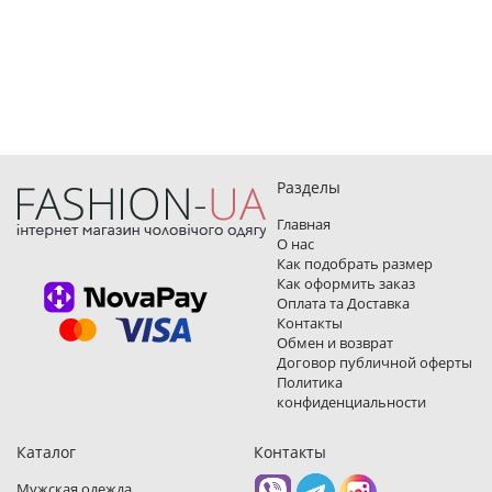
Разделы
Главная
О нас
Как подобрать размер
Как оформить заказ
Оплата та Доставка
Контакты
Обмен и возврат
Договор публичной оферты
Политика
конфиденциальности
Каталог
Контакты
Мужская одежда