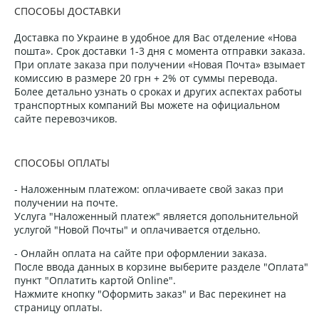
СПОСОБЫ ДОСТАВКИ
Доставка по Украине в удобное для Вас отделение «Нова
пошта». Срок доставки 1-3 дня с момента отправки заказа.
При оплате заказа при получении «Новая Почта» взымает
комиссию в размере 20 грн + 2% от суммы перевода.
Более детально узнать о сроках и других аспектах работы
транспортных компаний Вы можете на официальном
сайте перевозчиков.
СПОСОБЫ ОПЛАТЫ
- Наложенным платежом: оплачиваете свой заказ при
получении на почте.
Услуга "Наложенный платеж" является допольнительной
услугой "Новой Почты" и оплачивается отдельно.
- Онлайн оплата на сайте при оформлении заказа.
После ввода данных в корзине выберите разделе "Оплата"
пункт "Оплатить картой Online".
Нажмите кнопку "Оформить заказ" и Вас перекинет на
страницу оплаты.