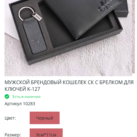
МУЖСКОЙ БРЕНДОВЫЙ КОШЕЛЕК СК С БРЕЛКОМ ДЛЯ
КЛЮЧЕЙ К-127
Есть в наличии
Артикул
10283
Цвет:
Черный
Размер:
9см*11см