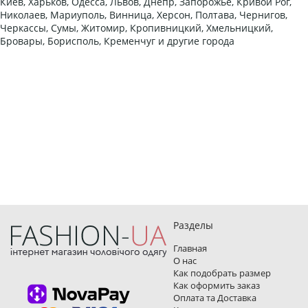
Киев, Харьков, Одесса, Львов, Днепр, Запорожье, Кривой Рог,
Николаев, Мариуполь, Винница, Херсон, Полтава, Чернигов,
Черкассы, Сумы, Житомир, Кропивницкий, Хмельницкий,
Бровары, Борисполь, Кременчуг и другие города
Разделы
Главная
О нас
Как подобрать размер
Как оформить заказ
Оплата та Доставка