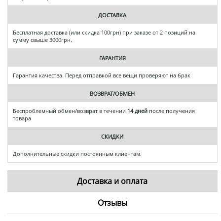
ДОСТАВКА
Бесплатная доставка (или скидка 100грн) при заказе от 2 позиций на
сумму свыше 3000грн.
ГАРАНТИЯ
Гарантия качества. Перед отправкой все вещи проверяют на брак
ВОЗВРАТ/ОБМЕН
Беспроблемный обмен/возврат в течении
14 дней
после получения
товара
СКИДКИ
Дополнительные скидки постоянным клиентам.
Доставка и оплата
Отзывы