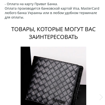
- Оплата на карту Приват Банка.
Оплата производится банковской картой Visa, MasterCard
любого банка Украины или в любом удобном терминале
для оплаты.
ТОВАРЫ, КОТОРЫЕ МОГУТ ВАС
ЗАИНТЕРЕСОВАТЬ