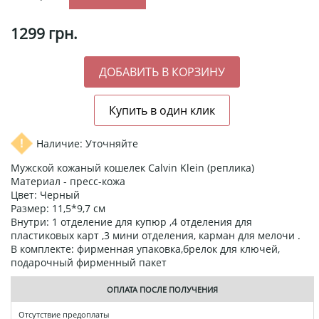
1299
грн.
Наличие: Уточняйте
Мужской кожаный кошелек Calvin Klein (реплика)
Материал - пресс-кожа
Цвет: Черный
Размер: 11,5*9,7 см
Внутри: 1 отделение для купюр ,4 отделения для
пластиковых карт ,3 мини отделения, карман для мелочи .
В комплекте: фирменная упаковка,брелок для ключей,
подарочный фирменный пакет
ОПЛАТА ПОСЛЕ ПОЛУЧЕНИЯ
Отсутствие предоплаты