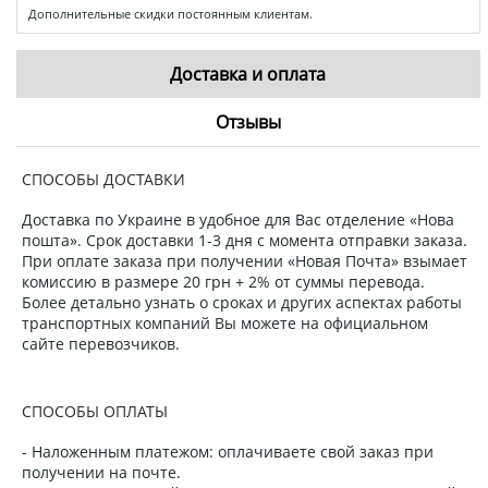
Дополнительные скидки постоянным клиентам.
Доставка и оплата
Отзывы
СПОСОБЫ ДОСТАВКИ
Доставка по Украине в удобное для Вас отделение «Нова
пошта». Срок доставки 1-3 дня с момента отправки заказа.
При оплате заказа при получении «Новая Почта» взымает
комиссию в размере 20 грн + 2% от суммы перевода.
Более детально узнать о сроках и других аспектах работы
транспортных компаний Вы можете на официальном
сайте перевозчиков.
СПОСОБЫ ОПЛАТЫ
- Наложенным платежом: оплачиваете свой заказ при
получении на почте.