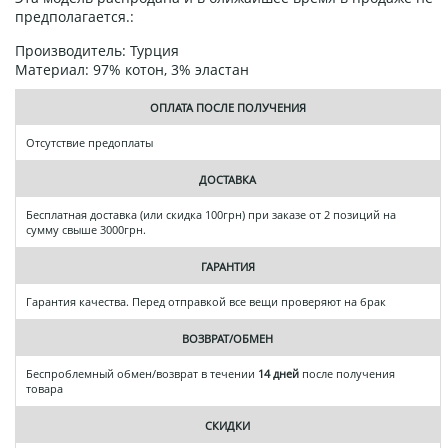
предполагается.:
Производитель: Турция
Материал: 97% котон, 3% эластан
ОПЛАТА ПОСЛЕ ПОЛУЧЕНИЯ
Отсутствие предоплаты
ДОСТАВКА
Бесплатная доставка (или скидка 100грн) при заказе от 2 позиций на
сумму свыше 3000грн.
ГАРАНТИЯ
Гарантия качества. Перед отправкой все вещи проверяют на брак
ВОЗВРАТ/ОБМЕН
Беспроблемный обмен/возврат в течении
14 дней
после получения
товара
СКИДКИ