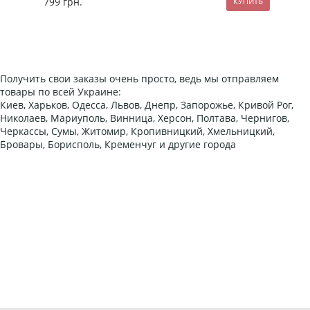
799
грн.
89
Получить свои заказы очень просто, ведь мы отправляем
товары по всей Украине:
Киев, Харьков, Одесса, Львов, Днепр, Запорожье, Кривой Рог,
Николаев, Мариуполь, Винница, Херсон, Полтава, Чернигов,
Черкассы, Сумы, Житомир, Кропивницкий, Хмельницкий,
Бровары, Борисполь, Кременчуг и другие города