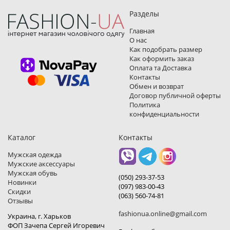
Разделы
Главная
О нас
Как подобрать размер
Как оформить заказ
Оплата та Доставка
Контакты
Обмен и возврат
Договор публичной оферты
Политика
конфиденциальности
Каталог
Контакты
Мужская одежда
Мужские аксессуары
Мужская обувь
(050) 293-37-53
Новинки
(097) 983-00-43
Скидки
(063) 560-74-81
Отзывы
fashionua.online@gmail.com
Украина, г. Харьков
ФОП Зачепа Сергей Игоревич