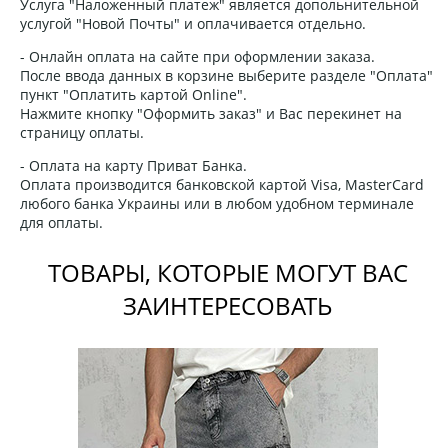
Услуга "Наложенный платеж" является допольнительной
услугой "Новой Почты" и оплачивается отдельно.
- Онлайн оплата на сайте при оформлении заказа.
После ввода данных в корзине выберите разделе "Оплата"
пункт "Оплатить картой Online".
Нажмите кнопку "Оформить заказ" и Вас перекинет на
страницу оплаты.
- Оплата на карту Приват Банка.
Оплата производится банковской картой Visa, MasterCard
любого банка Украины или в любом удобном терминале
для оплаты.
ТОВАРЫ, КОТОРЫЕ МОГУТ ВАС
ЗАИНТЕРЕСОВАТЬ