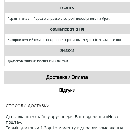
ГАРАНТІЯ
Гарантія якості. Перед відправкою всі речі перевіряють на брак
ОБМІН/ПОВЕРНЕННЯ
Безпроблемний обмін/повернення протягом 14 днів після замовлення
ЗНИЖКИ
Додаткові знижки постійним клієнтам.
Доставка / Оплата
Відгуки
СПОСОБИ ДОСТАВКИ
Доставка по Україні у зручне для Вас відділення «Нова
пошта».
Термін доставки 1-3 дні з моменту відправки замовлення.