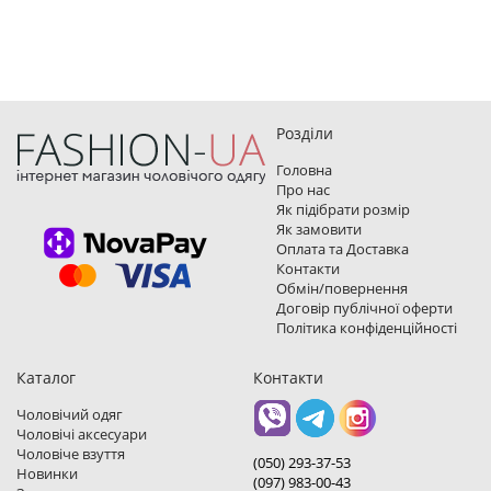
Розділи
Головна
Про нас
Як підібрати розмір
Як замовити
Оплата та Доставка
Контакти
Обмін/повернення
Договір публічної оферти
Політика конфіденційності
Каталог
Контакти
Чоловічий одяг
Чоловічі аксесуари
Чоловіче взуття
(050) 293-37-53
Новинки
(097) 983-00-43