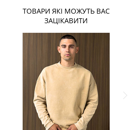
ТОВАРИ ЯКІ МОЖУТЬ ВАС
ЗАЦІКАВИТИ