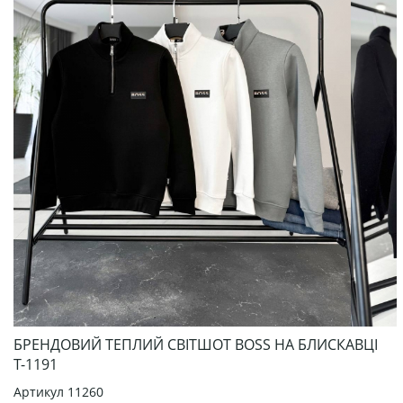
БРЕНДОВИЙ ТЕПЛИЙ СВІТШОТ BOSS НА БЛИСКАВЦІ
Т-1191
Артикул
11260