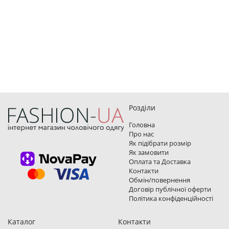
Розділи
Головна
Про нас
Як підібрати розмір
Як замовити
Оплата та Доставка
Контакти
Обмін/повернення
Договір публічної оферти
Політика конфіденційності
Каталог
Контакти