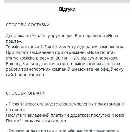
Відгуки
СПОСОБИ ДОСТАВКИ
Доставка по Україні у зручне для Вас відділення «Нова
пошта».
Термін доставки 1-3 дні з моменту відправки замовлення.
При оплаті замовлення при отриманні «Нова Пошта»
стягує комісію в розмірі 20 грн + 2% від суми переказу.
Більш детально дізнатися про терміни і інших аспектах
роботи транспортних компаній Ви можете на офіційному
сайті перевізників.
СПОСОБИ ОПЛАТИ
- Післяплатою: оплачуєте своє замовлення при отриманні
на пошті.
Послуга "Накладений платіж" є додаткові послугою "Нової
Пошти" і оплачується окремо.
- Онлайн оплата на сайті при оформленні замовлення.