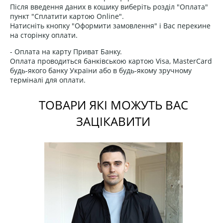
Після введення даних в кошику виберіть розділ "Оплата"
пункт "Сплатити картою Online".
Натисніть кнопку "Оформити замовлення" і Вас перекине
на сторінку оплати.
- Оплата на карту Приват Банку.
Оплата проводиться банківською картою Visa, MasterCard
будь-якого банку України або в будь-якому зручному
терміналі для оплати.
ТОВАРИ ЯКІ МОЖУТЬ ВАС
ЗАЦІКАВИТИ