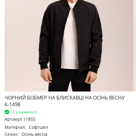
ЧОРНИЙ БОБМЕР НА БЛИСКАВЦІ НА ОСІНЬ ВЕСНУ
К-1498
Є у наявності
Артикул
11855
Матеріал:
Софтшел
Сезон:
Осінь-весна