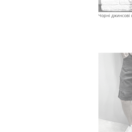
Чорні джинсові 