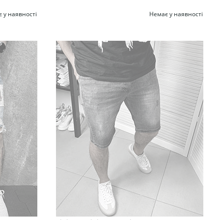
 у наявності
Немає у наявності