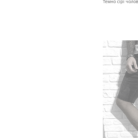
Темно сірі чоло