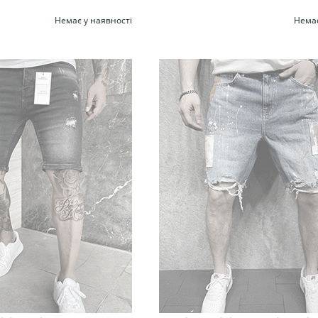
Немає у наявності
Немає