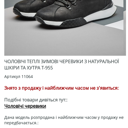
ЧОЛОВІЧІ ТЕПЛІ ЗИМОВІ ЧЕРЕВИКИ З НАТУРАЛЬНОЇ
ШКІРИ ТА ХУТРА Т-955
Артикул
11064
Знято з продажу і найближчим часом не з'явиться:
Подібні товари дивіться тут::
Чоловічі черевики
Дана модель розпродана і найближчим часом у продажу не
передбачається.: