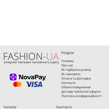
Розділи
Головна
Про нас
Як підібрати розмір
Як замовити
Оплата та Доставка
Контакти
Обмін/повернення
Договір публічної оферти
Політика конфіденційності
Каталог
Контакти