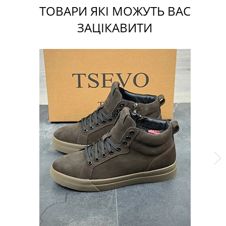
ТОВАРИ ЯКІ МОЖУТЬ ВАС
ЗАЦІКАВИТИ