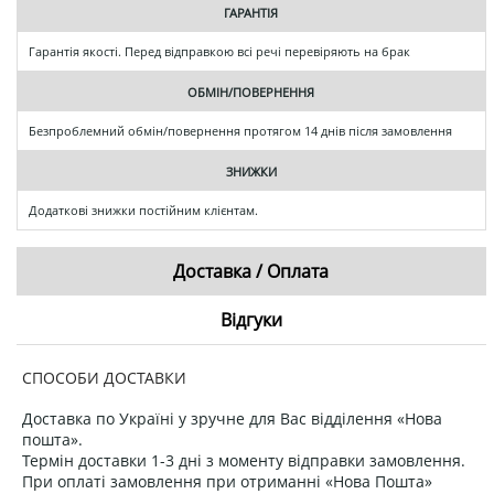
ГАРАНТІЯ
Гарантія якості. Перед відправкою всі речі перевіряють на брак
ОБМІН/ПОВЕРНЕННЯ
Безпроблемний обмін/повернення протягом 14 днів після замовлення
ЗНИЖКИ
Додаткові знижки постійним клієнтам.
Доставка / Оплата
Відгуки
СПОСОБИ ДОСТАВКИ
Доставка по Україні у зручне для Вас відділення «Нова
пошта».
Термін доставки 1-3 дні з моменту відправки замовлення.
При оплаті замовлення при отриманні «Нова Пошта»